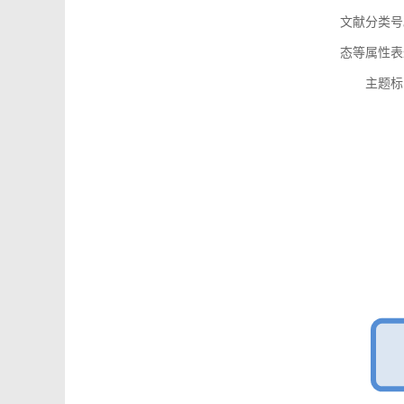
文献分类号
态等属性表
主题标