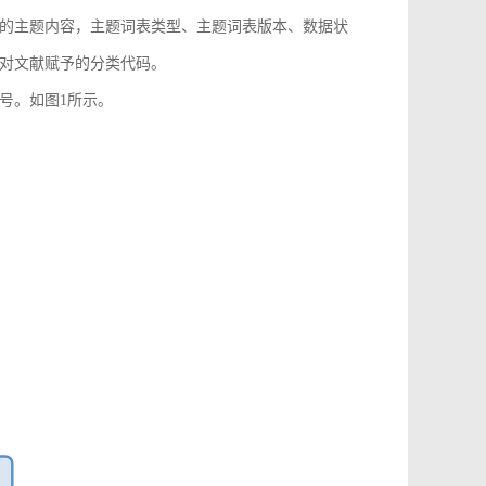
的主题内容，主题词表类型、主题词表版本、数据状
对文献赋予的分类代码。
号。如图1所示。