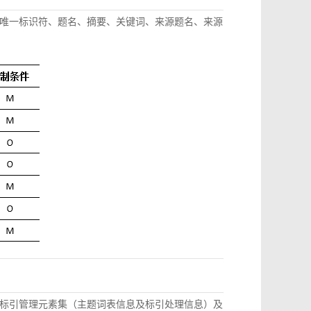
唯一标识符、题名、摘要、关键词、来源题名、来源
标引管理元素集（主题词表信息及标引处理信息）及