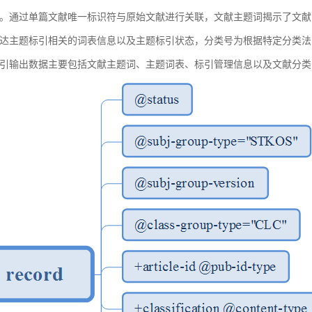
。通过单篇文献唯一标识符与原始文献进行关联，文献主题词揭示了文献
达主题标引相关的词表信息以及主题标引状态，分类号为根据特定分类法
引输出数据主要包括文献主题词、主题词表、标引管理信息以及文献分类