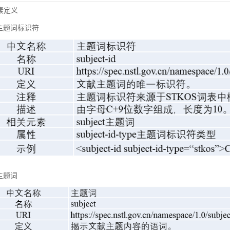
元素定义
主题词标识符
主题词