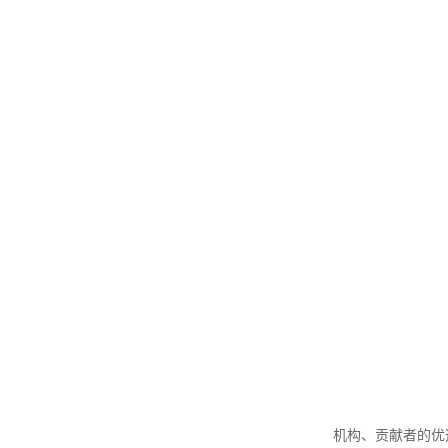
机构、贡献者的优选