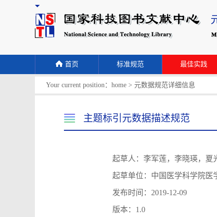
首页
标准规范
最佳实践
Your current position：
home
>
元数据规范详细信息
主题标引元数据描述规范
起草人：李军莲，李晓瑛，夏
起草单位：中国医学科学院医学
发布时间：2019-12-09
版本：1.0