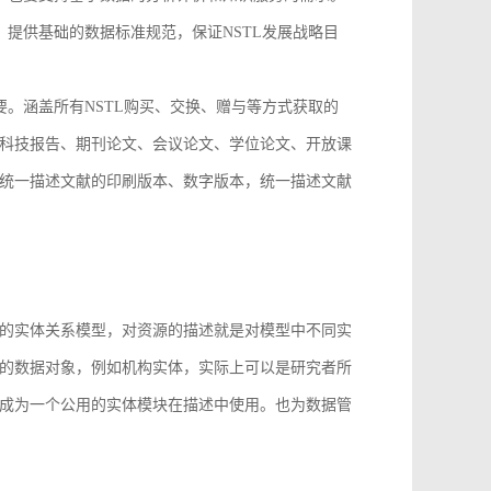
，提供基础的数据标准规范，保证NSTL发展战略目
要。涵盖所有NSTL购买、交换、赠与等方式获取的
科技报告、期刊论文、会议论文、学位论文、开放课
统一描述文献的印刷版本、数字版本，统一描述文献
。
的实体关系模型，对资源的描述就是对模型中不同实
的数据对象，例如机构实体，实际上可以是研究者所
成为一个公用的实体模块在描述中使用。也为数据管