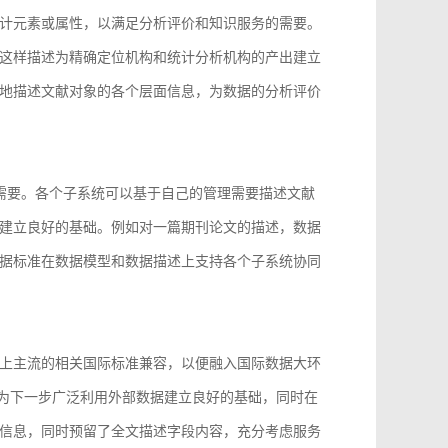
计元素或属性，以满足分析评价和知识服务的需要。
这样描述为精确定位机构和统计分析机构的产出建立
地描述文献对象的各个层面信息，为数据的分析评价
的需要。各个子系统可以基于自己的管理需要描述文献
建立良好的基础。例如对一篇期刊论文的描述，数据
据标准在数据模型和数据描述上支持各个子系统协同
上主流的相关国际标准兼容，以便融入国际数据大环
96等，为下一步广泛利用外部数据建立良好的基础，同时在
信息，同时预留了全文描述字段内容，充分考虑服务