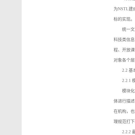
为NSTL
标的实现。
统一文
科技类信息
程、开放课
对象各个层
2.2 
2.2.
模块化
体进行描述
在机构，也
理规范打下
2.2.