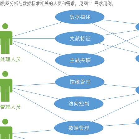
例图分析与数据标准相关的人员和需求，见图1：需求用例。