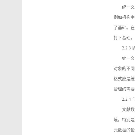
统一文
例如机构字
了基础。在
打下基础。
2.2.
统一文
对象的不同
格式应是统
管理的需要
2.2.
文献数
境。特别是
元数据的设