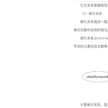
引文关系数据规范
（1）被引关系
被引关系描述一篇
表的文献中出现的情况
被引关系以cited
节点的元素包括文献唯
计算被引关系，首