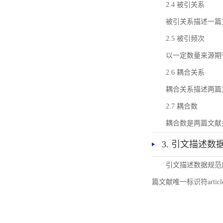
2.4 被引关系
被引关系描述一篇
2.5 被引频次
以一定数量来源期
2.6 耦合关系
耦合关系描述两篇
2.7 耦合数
耦合数是两篇文献
3. 引文描述数
引文描述数据规范
篇文献唯一标识符articl