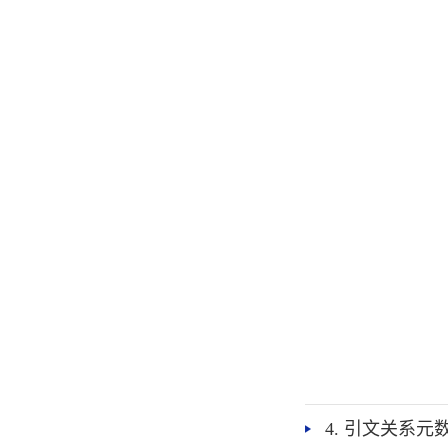
4. 引文关系元