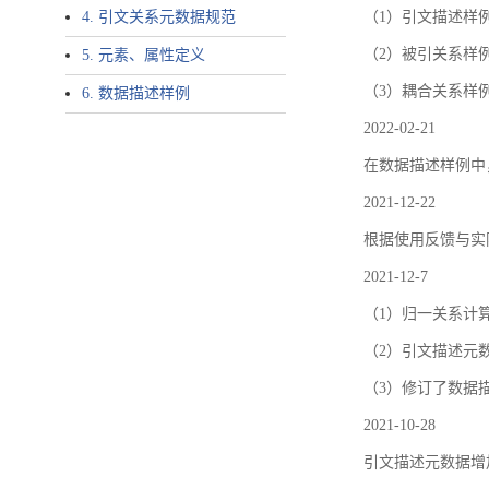
4. 引文关系元数据规范
（1）引文描述样例中增加了ar
（2）被引关系样例
5. 元素、属性定义
（3）耦合关系样
6. 数据描述样例
2022-02-21
在数据描述样例中
2021-12-22
根据使用反馈与实际
2021-12-7
（1）归一关系计
（2）引文描述元数据结
（3）修订了数据
2021-10-28
引文描述元数据增加了p