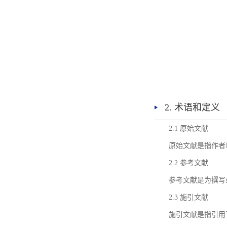
2. 术语和定义
2.1 原始文献
原始文献是指作者
2.2 参考文献
参考文献是为撰写
2.3 施引文献
施引文献是指引用