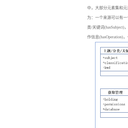
中，大部分元素集和元
为：一个来源可以有一个或多个
类/关键词(hasSubje
作信息(hasOperation