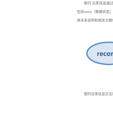
期刊 沿革信息通过
包括status（数据状
体关系说明和相关文献
期刊沿革信息交互