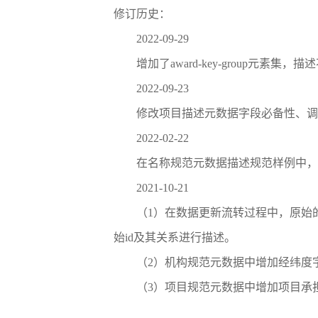
修订历史：
2022-09-29
增加了award-key-group元
2022-09-23
修改项目描述元数据字段必备性、调
2022-02-22
在名称规范元数据描述规范样例中，
2021-10-21
（1）在数据更新流转过程中，原始的inst
始id及其关系进行描述。
（2）机构规范元数据中增加经纬度
（3）项目规范元数据中增加项目承