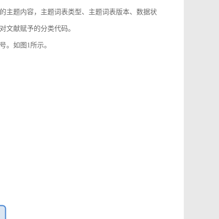
的主题内容，主题词表类型、主题词表版本、数据状
对文献赋予的分类代码。
号。如图1所示。