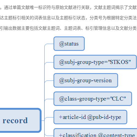
。通过单篇文献唯一标识符与原始文献进行关联，文献主题词揭示了文献
达主题标引相关的词表信息以及主题标引状态，分类号为根据特定分类法
引输出数据主要包括文献主题词、主题词表、标引管理信息以及文献分类