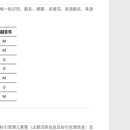
唯一标识符、题名、摘要、关键词、来源题名、来源
标引管理元素集（主题词表信息及标引处理信息）及