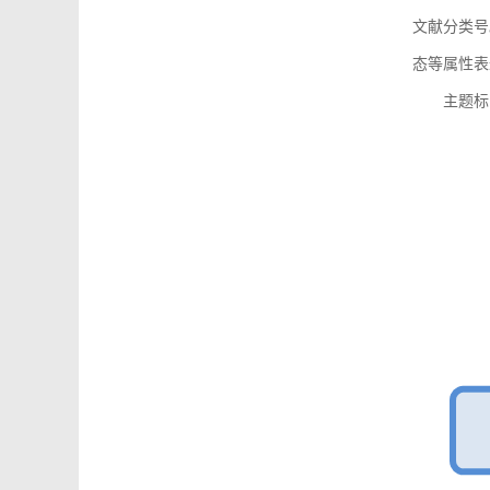
文献分类号
态等属性表
主题标