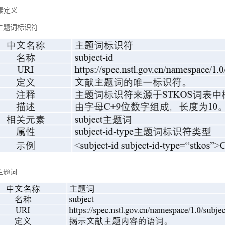
元素定义
主题词标识符
主题词