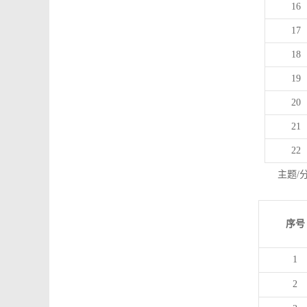
16
17
18
19
20
21
22
主题/
序号
1
2