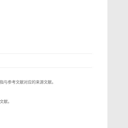
指与参考文献对应的来源文献。
文献。