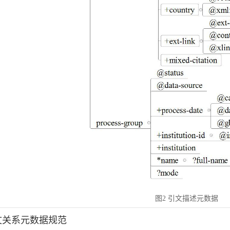
图2 引文描述元数据
引文关系元数据规范