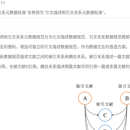
-13
关系元数据标准”名称改为“引文描述和引文关系元数据标准”。
述和引文关系元数据规范分为引文描述数据规范、引文关系数据规范两部
互的便利，增加可独立的引文描述数据规范，作为数据交互的首选方案。
系数据规范描述文献之间的被引关系和耦合关系。被引关系描述一篇文献
引用，也被文献B引用。耦合关系描述两篇文献共同引用一篇或多篇文献的情