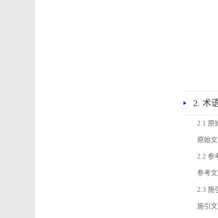
2. 
2.1 
原始文
2.2 
参考文
2.3 
施引文