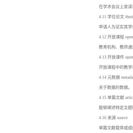
在学术会议上宣读
4.11 学位论文 thesi
申请人为证实其学
4.12 开放课程 open 
教育机构、教师通
4.13 开放课件 open 
开放课程中的教学
4.14 元数据 metada
关于数据的数据。
4.15 单篇文献 artic
能够阐述特定主题
4.16 来源 source
单篇文献载体或成