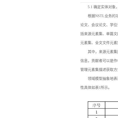
5.1 确定实体对
根据NSTL业务
论文、会议论文、学位
括来源元素集、单篇文
元素集、全文文件元素
其中，来源元素集
信息，贡献者可以是作
管理元素集描述获取方
领域模型抽象地表
性具体如表1所示。