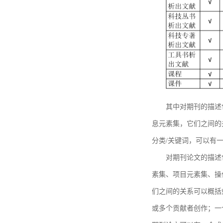
其中对期刊的描述
息元素集，它们之间的
分类/关键词，可以有
对期刊论文的描述
素集、项目元素集、操
们之间的关系可以概括
或多个贡献者创作；一