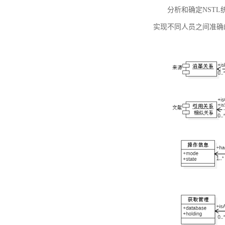
分析和确定NST
实现不同人员之间准确