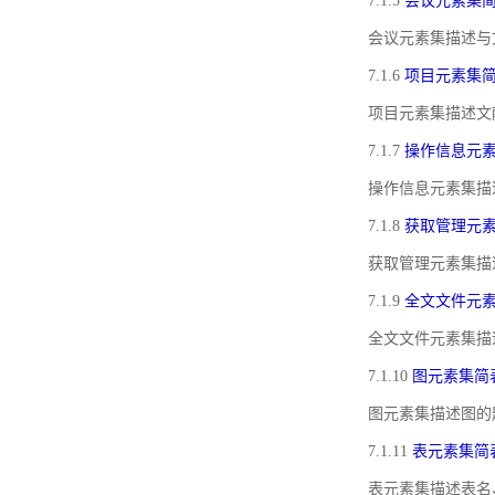
7.1.5
会议元素集
会议元素集描述与
7.1.6
项目元素集
项目元素集描述文
7.1.7
操作信息元
操作信息元素集描
7.1.8
获取管理元
获取管理元素集描
7.1.9
全文文件元
全文文件元素集描
7.1.10
图元素集简
图元素集描述图的
7.1.11
表元素集简
表元素集描述表名