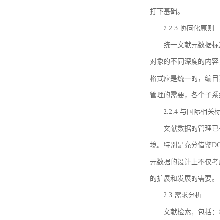
打下基础。
2.2.3 协同化原则
统一文献元数据标
对象的不同深度的内容
格式应是统一的，编目
管理的需要，各个子系
2.2.4 与国际相
文献数据的管理已
境。特别是充分借鉴DC
元数据的设计上不仅考
的扩展和发展的需要。
2.3 需求分析
文献检索，包括：