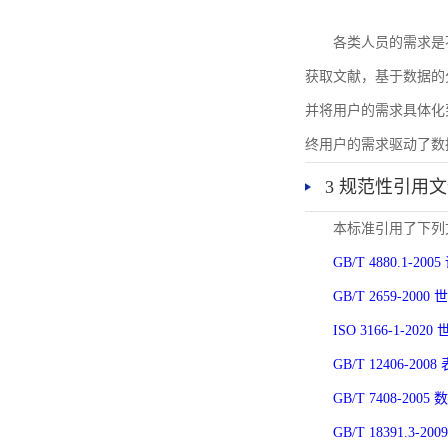
各类人员的需求是
获取文献，基于数据的
并将用户的需求具体化
终用户的需求驱动了数
3 规范性引用
本标准引用了下列
GB/T 4880.1-
GB/T 2659-2
ISO 3166-1-
GB/T 12406-
GB/T 7408-2
GB/T 18391.