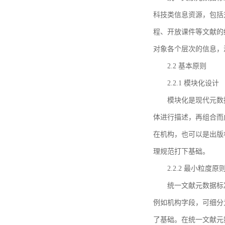
科技类信息资源，包括
程、开放课件等文献的
对象各个层次的信息，
2.2 基本原则
2.2.1 模块化设计
模块化是现代元数
体进行描述，再组合而
在机构，也可以是出版
理规范打下基础。
2.2.2 最小粒度原
统一文献元数据标
例如机构字段，可细分
了基础。在统一文献元