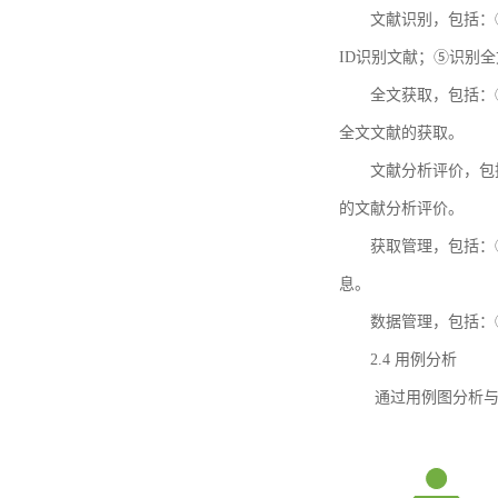
文献识别，包括：
ID识别文献；⑤识别
全文获取，包括：
全文文献的获取。
文献分析评价，包
的文献分析评价。
获取管理，包括：
息。
数据管理，包括：
2.4 用例分析
通过用例图分析与