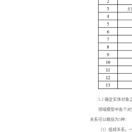
5.2 确定实体
领域模型中各个对
关系可以概括为5种：
（1）组成关系。一