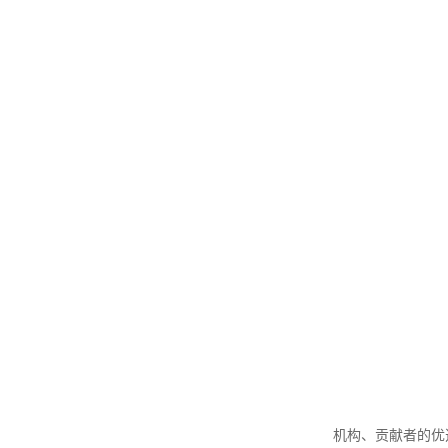
机构、贡献者的优选