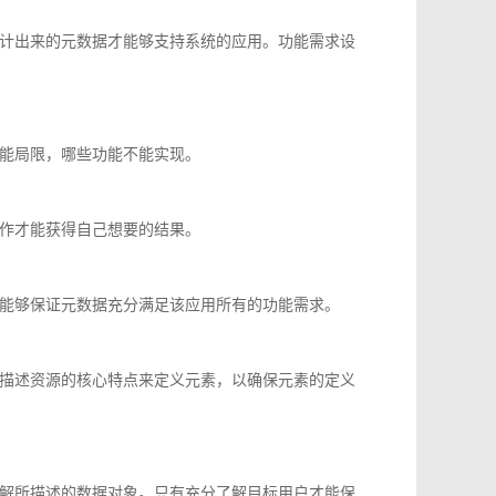
计出来的元数据才能够支持系统的应用。功能需求设
能局限，哪些功能不能实现。
作才能获得自己想要的结果。
能够保证元数据充分满足该应用所有的功能需求。
描述资源的核心特点来定义元素，以确保元素的定义
解所描述的数据对象。只有充分了解目标用户才能保