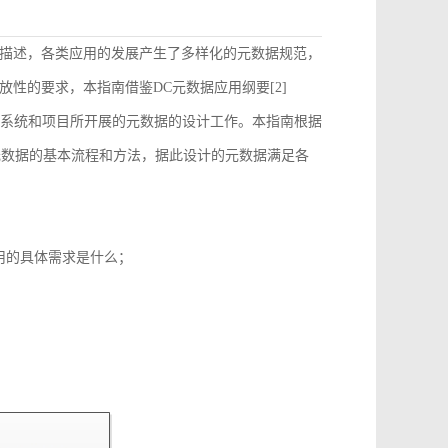
描述，各类应用的发展产生了多样化的元数据规范，
性的要求，本指南借鉴DC元数据应用纲要[2]
）的要求来指导和约束各个系统和项目所开展的元数据的设计工作。本指南根据
元数据的基本流程和方法，据此设计的元数据满足各
用的具体需求是什么；