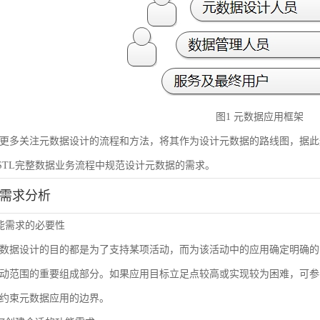
图1 元数据应用框架
更多关注元数据设计的流程和方法，将其作为设计元数据的路线图，据此
STL完整数据业务流程中规范设计元数据的需求。
能需求分析
 功能需求的必要性
数据设计的目的都是为了支持某项活动，而为该活动中的应用确定明确的
动范围的重要组成部分。如果应用目标立足点较高或实现较为困难，可参
约束元数据应用的边界。