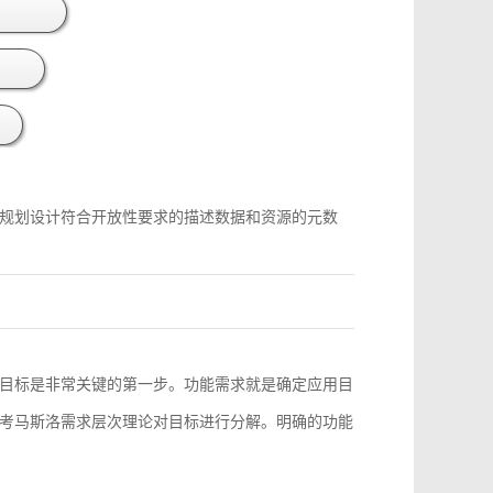
规划设计符合开放性要求的描述数据和资源的元数
目标是非常关键的第一步。功能需求就是确定应用目
考马斯洛需求层次理论对目标进行分解。明确的功能