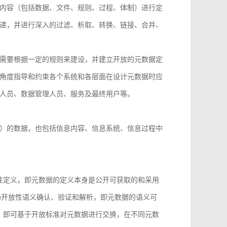
内容（包括数据、文件、规则、过程、体制）进行定
递，并进行深入的过滤、析取、转换、链接、合并、
需要根据一定的规则来建设，并建立开放的元数据定
角度指导和约束各个系统和各层面在设计元数据时应
人员、数据管理人员、服务及最终用户等。
）的数据，也包括信息内容、信息系统、信息过程中
性定义，即元数据的定义本身是公开可获取的和采用
)开放性语义确认、验证和解析，即元数据的语义可
，即可基于开放标准对元数据进行交换，在不同元数