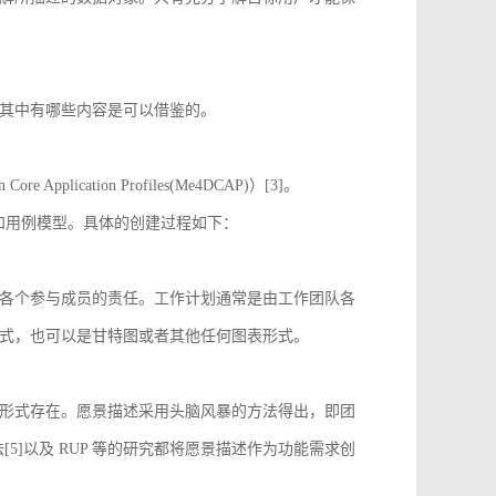
其中有哪些内容是可以借鉴的。
 Application Profiles(Me4DCAP)）[3]。
达和用例模型。具体的创建过程如下：
各个参与成员的责任。工作计划通常是由工作团队各
式，也可以是甘特图或者其他任何图表形式。
形式存在。愿景描述采用头脑风暴的方法得出，即团
[5]以及 RUP 等的研究都将愿景描述作为功能需求创