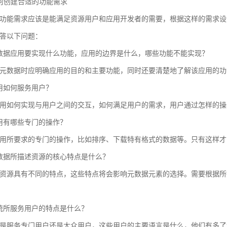
 如何创建合适的功能需求
功能需求应该是能满足资源用户和应用开发者的需要，根据这样的需求设
答以下问题：
数据应用要实现什么功能，应用的边界是什么，哪些功能不能实现？
元数据时应明确应用的目的和主要功能，同时还要清楚地了解该应用的功
用如何服务用户？
用如何实现与用户之间的交互，如何满足用户的需求，用户通过怎样的操
用有哪些专门的操作？
用所要求的专门的操作，比如排序、下载特有格式的数据等。只有这样才
数据所描述资源的核心特点是什么？
资源具有不同的特点，这些特点将会影响元数据元素的选择。需要根据所
统所服务用户的特点是什么？
是服务专门用户还是大众用户，这些用户的主要语言是什么，他们有多了