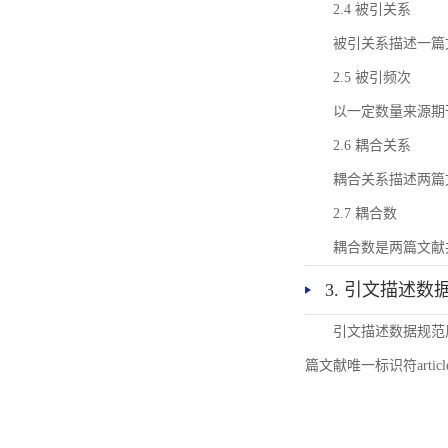
2.4 被引关系
被引关系描述一篇
2.5 被引频次
以一定数量来源期
2.6 耦合关系
耦合关系描述两篇
2.7 耦合数
耦合数是两篇文献
3. 引文描述数
引文描述数据规范
篇文献唯一标识符articl