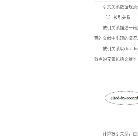
引文关系数据规范
（1）被引关系
被引关系描述一篇
表的文献中出现的情况
被引关系以cited
节点的元素包括文献唯
计算被引关系，首