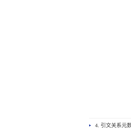
4. 引文关系元