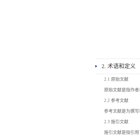
2. 术语和定义
2.1 原始文献
原始文献是指作者
2.2 参考文献
参考文献是为撰写
2.3 施引文献
施引文献是指引用