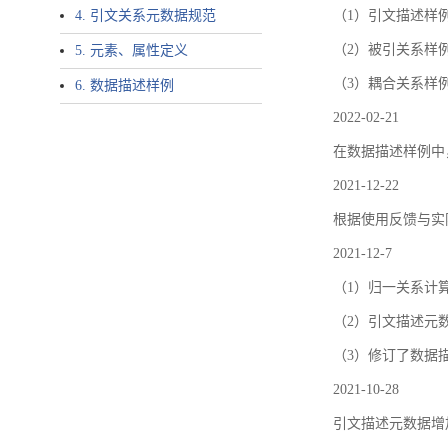
4. 引文关系元数据规范
（1）引文描述样例中增加了ar
（2）被引关系样例
5. 元素、属性定义
（3）耦合关系样
6. 数据描述样例
2022-02-21
在数据描述样例中
2021-12-22
根据使用反馈与实际
2021-12-7
（1）归一关系计
（2）引文描述元数据结
（3）修订了数据
2021-10-28
引文描述元数据增加了p