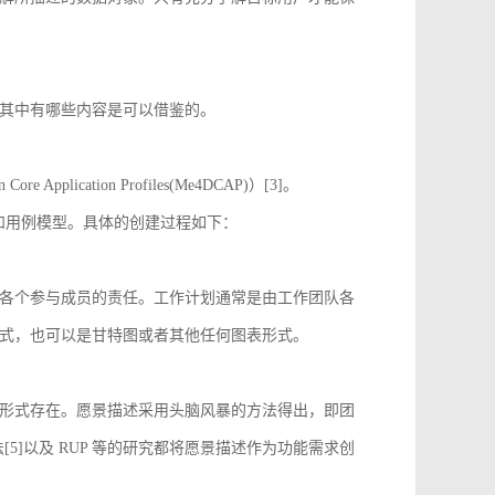
其中有哪些内容是可以借鉴的。
 Application Profiles(Me4DCAP)）[3]。
达和用例模型。具体的创建过程如下：
各个参与成员的责任。工作计划通常是由工作团队各
式，也可以是甘特图或者其他任何图表形式。
形式存在。愿景描述采用头脑风暴的方法得出，即团
[5]以及 RUP 等的研究都将愿景描述作为功能需求创