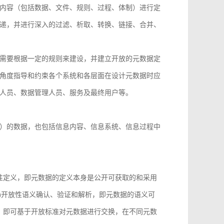
内容（包括数据、文件、规则、过程、体制）进行定
递，并进行深入的过滤、析取、转换、链接、合并、
需要根据一定的规则来建设，并建立开放的元数据定
角度指导和约束各个系统和各层面在设计元数据时应
人员、数据管理人员、服务及最终用户等。
）的数据，也包括信息内容、信息系统、信息过程中
性定义，即元数据的定义本身是公开可获取的和采用
)开放性语义确认、验证和解析，即元数据的语义可
，即可基于开放标准对元数据进行交换，在不同元数