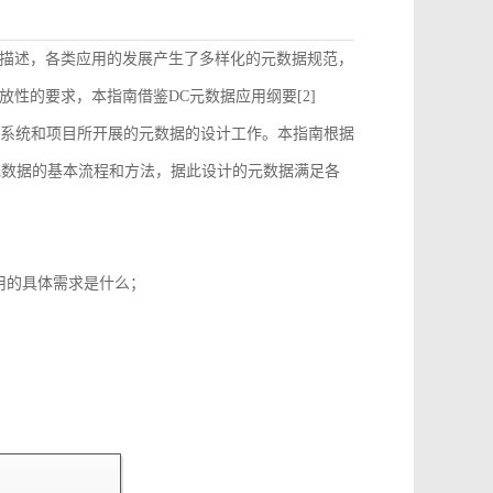
描述，各类应用的发展产生了多样化的元数据规范，
性的要求，本指南借鉴DC元数据应用纲要[2]
）的要求来指导和约束各个系统和项目所开展的元数据的设计工作。本指南根据
元数据的基本流程和方法，据此设计的元数据满足各
用的具体需求是什么；