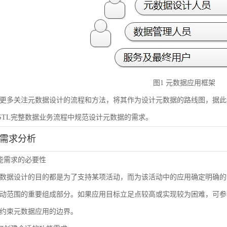
图1 元数据应用框架
更多关注元数据设计的流程和方法，将其作为设计元数据的路线图，据此
STL完整数据业务流程中规范设计元数据的需求。
能需求分析
 功能需求的必要性
数据设计的目的都是为了支持某项活动，而为该活动中的应用确定明确的
动范围的重要组成部分。如果应用目标立足点较高或实现较为困难，可参
约束元数据应用的边界。