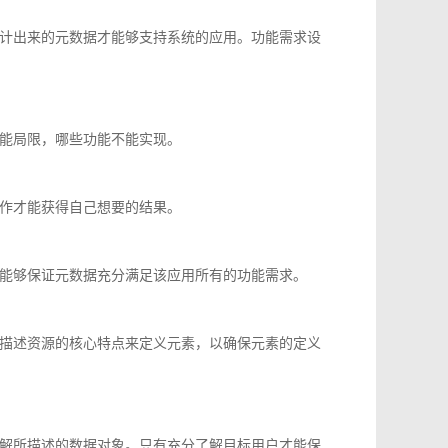
计出来的元数据才能够支持系统的应用。功能需求设
能局限，哪些功能不能实现。
作才能获得自己想要的结果。
能够保证元数据充分满足该应用所有的功能需求。
描述资源的核心特点来定义元素，以确保元素的定义
解所描述的数据对象。只有充分了解目标用户才能保