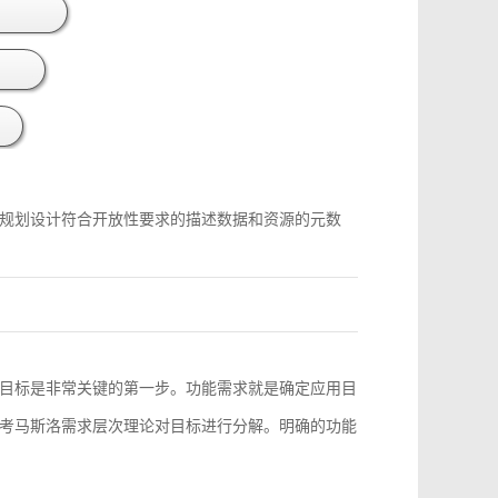
规划设计符合开放性要求的描述数据和资源的元数
目标是非常关键的第一步。功能需求就是确定应用目
考马斯洛需求层次理论对目标进行分解。明确的功能