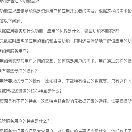
 如何创建合适的功能需求
功能需求应该是能满足资源用户和应用开发者的需要，根据这样的需求设
答以下问题：
数据应用要实现什么功能，应用的边界是什么，哪些功能不能实现？
元数据时应明确应用的目的和主要功能，同时还要清楚地了解该应用的功
用如何服务用户？
用如何实现与用户之间的交互，如何满足用户的需求，用户通过怎样的操
用有哪些专门的操作？
用所要求的专门的操作，比如排序、下载特有格式的数据等。只有这样才
数据所描述资源的核心特点是什么？
资源具有不同的特点，这些特点将会影响元数据元素的选择。需要根据所
统所服务用户的特点是什么？
是服务专门用户还是大众用户，这些用户的主要语言是什么，他们有多了