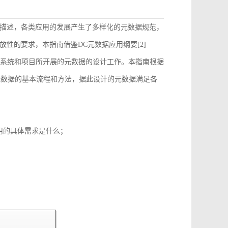
描述，各类应用的发展产生了多样化的元数据规范，
性的要求，本指南借鉴DC元数据应用纲要[2]
）的要求来指导和约束各个系统和项目所开展的元数据的设计工作。本指南根据
元数据的基本流程和方法，据此设计的元数据满足各
用的具体需求是什么；