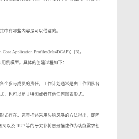
其中有哪些内容是可以借鉴的。
 Application Profiles(Me4DCAP)）[3]。
达和用例模型。具体的创建过程如下：
各个参与成员的责任。工作计划通常是由工作团队各
式，也可以是甘特图或者其他任何图表形式。
形式存在。愿景描述采用头脑风暴的方法得出，即团
[5]以及 RUP 等的研究都将愿景描述作为功能需求创