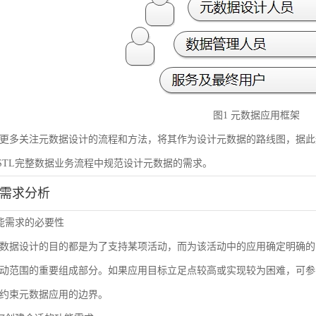
图1 元数据应用框架
更多关注元数据设计的流程和方法，将其作为设计元数据的路线图，据此
STL完整数据业务流程中规范设计元数据的需求。
能需求分析
 功能需求的必要性
数据设计的目的都是为了支持某项活动，而为该活动中的应用确定明确的
动范围的重要组成部分。如果应用目标立足点较高或实现较为困难，可参
约束元数据应用的边界。