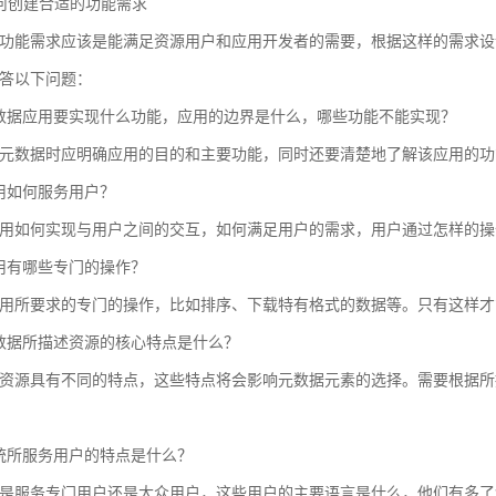
 如何创建合适的功能需求
功能需求应该是能满足资源用户和应用开发者的需要，根据这样的需求设
答以下问题：
数据应用要实现什么功能，应用的边界是什么，哪些功能不能实现？
元数据时应明确应用的目的和主要功能，同时还要清楚地了解该应用的功
用如何服务用户？
用如何实现与用户之间的交互，如何满足用户的需求，用户通过怎样的操
用有哪些专门的操作？
用所要求的专门的操作，比如排序、下载特有格式的数据等。只有这样才
数据所描述资源的核心特点是什么？
资源具有不同的特点，这些特点将会影响元数据元素的选择。需要根据所
统所服务用户的特点是什么？
是服务专门用户还是大众用户，这些用户的主要语言是什么，他们有多了