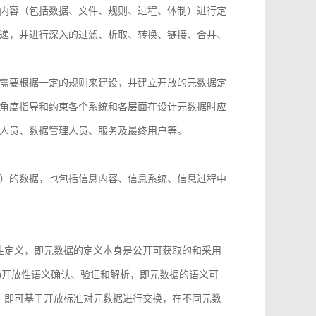
内容（包括数据、文件、规则、过程、体制）进行定
递，并进行深入的过滤、析取、转换、链接、合并、
需要根据一定的规则来建设，并建立开放的元数据定
角度指导和约束各个系统和各层面在设计元数据时应
人员、数据管理人员、服务及最终用户等。
）的数据，也包括信息内容、信息系统、信息过程中
性定义，即元数据的定义本身是公开可获取的和采用
)开放性语义确认、验证和解析，即元数据的语义可
，即可基于开放标准对元数据进行交换，在不同元数