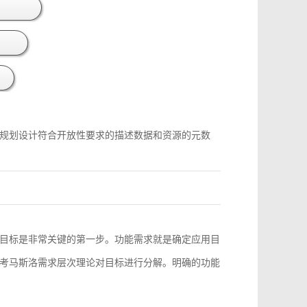
规划设计符合开放性要求的描述数据和资源的元数
目标是非常关键的第一步。功能需求就是确定应用目
考马斯洛需求层次理论对目标进行分解。明确的功能