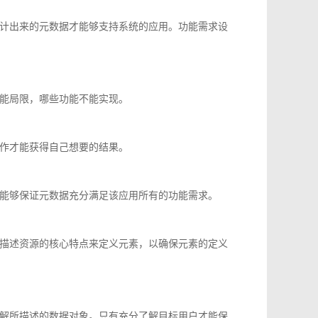
计出来的元数据才能够支持系统的应用。功能需求设
能局限，哪些功能不能实现。
作才能获得自己想要的结果。
能够保证元数据充分满足该应用所有的功能需求。
描述资源的核心特点来定义元素，以确保元素的定义
解所描述的数据对象。只有充分了解目标用户才能保