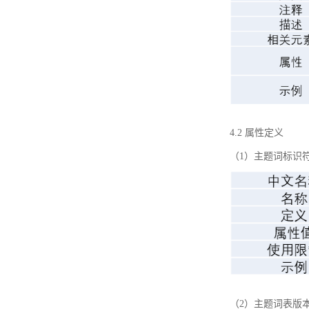
4.2 属性定义
（1）主题词标识
（2）主题词表版