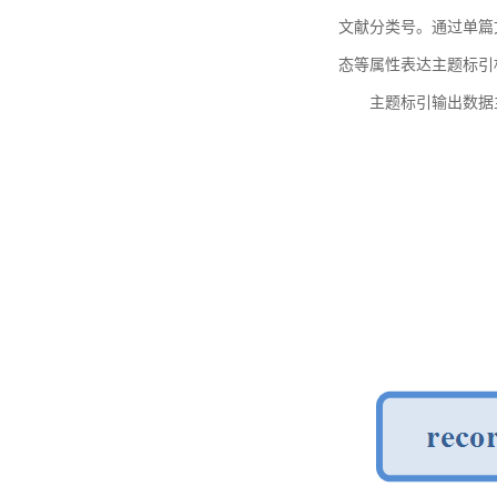
文献分类号。通过单篇
态等属性表达主题标引
主题标引输出数据