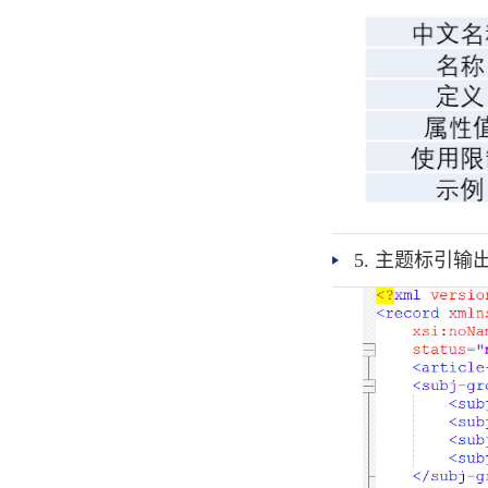
5. 主题标引输