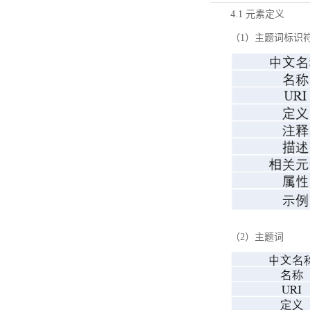
4.1 元素定义
（1）主题词标识
（2）主题词