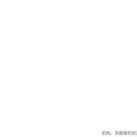
机构、贡献者的优选