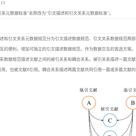
-13
关系元数据标准”名称改为“引文描述和引文关系元数据标准”。
述和引文关系元数据规范分为引文描述数据规范、引文关系数据规范两部
互的便利，增加可独立的引文描述数据规范，作为数据交互的首选方案。
系数据规范描述文献之间的被引关系和耦合关系。被引关系描述一篇文献
引用，也被文献B引用。耦合关系描述两篇文献共同引用一篇或多篇文献的情