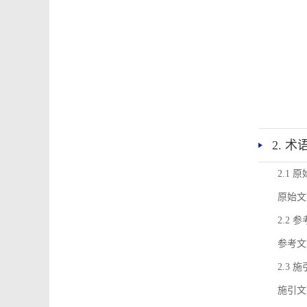
2. 
2.1 
原始文
2.2 
参考文
2.3 
施引文