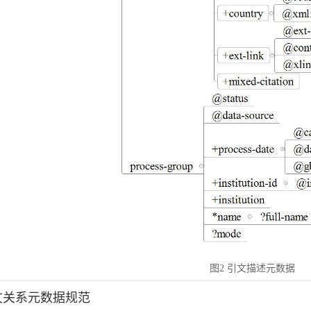
图2 引文描述元数据
引文关系元数据规范