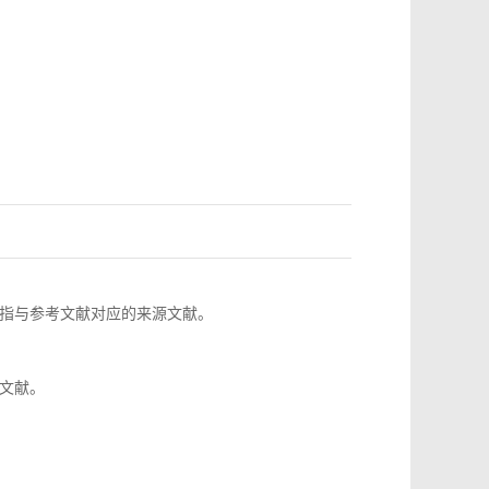
指与参考文献对应的来源文献。
文献。