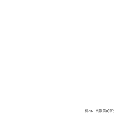
机构、贡献者的优选