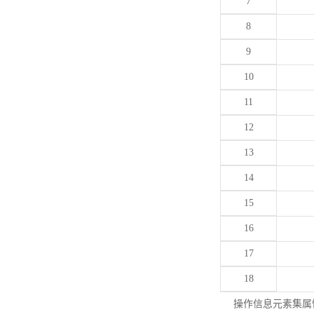
7
8
9
10
11
12
13
14
15
16
17
18
操作信息元素集属