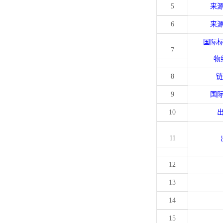
5
来
6
来
国际
7
物
8
链
9
国
10
11
12
13
14
15