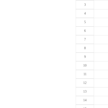
3
4
5
6
7
8
9
10
11
12
13
14