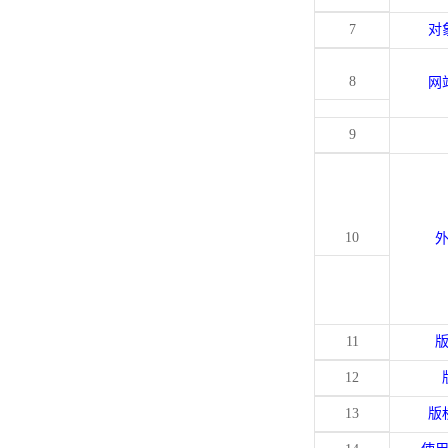
7
对
8
网
9
10
11
12
13
版