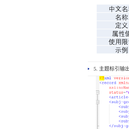
5. 主题标引输