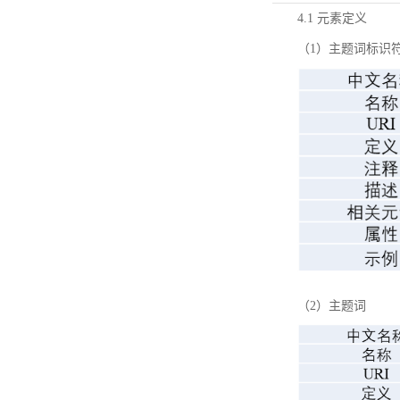
4.1 元素定义
（1）主题词标识
（2）主题词