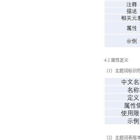
4.2 属性定义
（1）主题词标识
（2）主题词表版