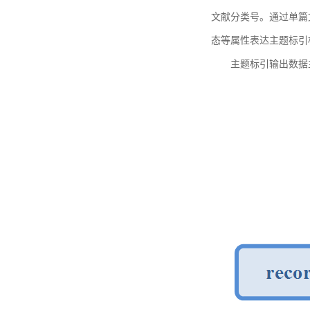
文献分类号。通过单篇
态等属性表达主题标引
主题标引输出数据