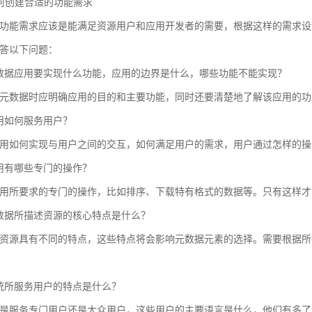
 如何创建合适的功能需求
功能需求应该是能满足资源用户和应用开发者的需要，根据这样的需求设
答以下问题：
数据应用要实现什么功能，应用的边界是什么，哪些功能不能实现？
元数据时应明确应用的目的和主要功能，同时还要清楚地了解该应用的功
用如何服务用户？
用如何实现与用户之间的交互，如何满足用户的需求，用户通过怎样的操
用有哪些专门的操作？
用所要求的专门的操作，比如排序、下载特有格式的数据等。只有这样才
数据所描述资源的核心特点是什么？
资源具有不同的特点，这些特点将会影响元数据元素的选择。需要根据所
统所服务用户的特点是什么？
是服务专门用户还是大众用户，这些用户的主要语言是什么，他们有多了