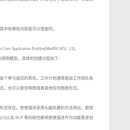
其中有哪些内容是可以借鉴的。
 Application Profiles(Me4DCAP)）[3]。
达和用例模型。具体的创建过程如下：
各个参与成员的责任。工作计划通常是由工作团队各
式，也可以是甘特图或者其他任何图表形式。
形式存在。愿景描述采用头脑风暴的方法得出，即团
[5]以及 RUP 等的研究都将愿景描述作为功能需求创