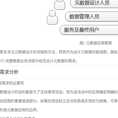
图1 元数据应用框架
更多关注元数据设计的流程和方法，将其作为设计元数据的路线图，据此
STL完整数据业务流程中规范设计元数据的需求。
能需求分析
 功能需求的必要性
数据设计的目的都是为了支持某项活动，而为该活动中的应用确定明确的
动范围的重要组成部分。如果应用目标立足点较高或实现较为困难，可参
约束元数据应用的边界。