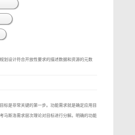
规划设计符合开放性要求的描述数据和资源的元数
目标是非常关键的第一步。功能需求就是确定应用目
考马斯洛需求层次理论对目标进行分解。明确的功能