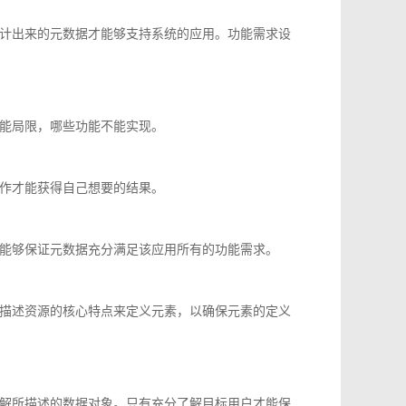
计出来的元数据才能够支持系统的应用。功能需求设
能局限，哪些功能不能实现。
作才能获得自己想要的结果。
能够保证元数据充分满足该应用所有的功能需求。
描述资源的核心特点来定义元素，以确保元素的定义
解所描述的数据对象。只有充分了解目标用户才能保