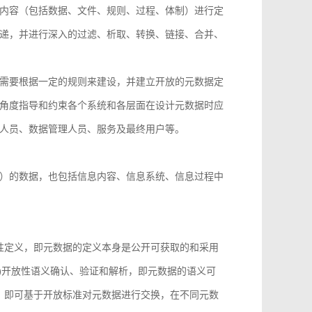
内容（包括数据、文件、规则、过程、体制）进行定
递，并进行深入的过滤、析取、转换、链接、合并、
需要根据一定的规则来建设，并建立开放的元数据定
角度指导和约束各个系统和各层面在设计元数据时应
人员、数据管理人员、服务及最终用户等。
）的数据，也包括信息内容、信息系统、信息过程中
性定义，即元数据的定义本身是公开可获取的和采用
)开放性语义确认、验证和解析，即元数据的语义可
，即可基于开放标准对元数据进行交换，在不同元数