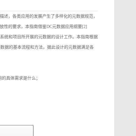
描述，各类应用的发展产生了多样化的元数据规范，
性的要求，本指南借鉴DC元数据应用纲要[2]
）的要求来指导和约束各个系统和项目所开展的元数据的设计工作。本指南根据
元数据的基本流程和方法，据此设计的元数据满足各
用的具体需求是什么；