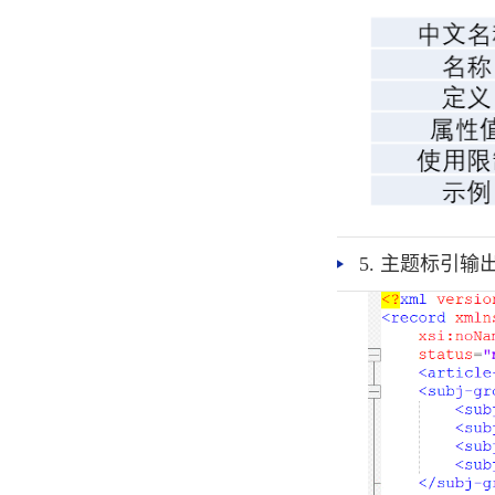
5. 主题标引输