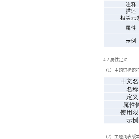
4.2 属性定义
（1）主题词标识
（2）主题词表版