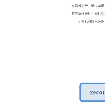
文献分类号。通过单篇
态等属性表达主题标引
主题标引输出数据