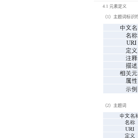
4.1 元素定义
（1）主题词标识
（2）主题词