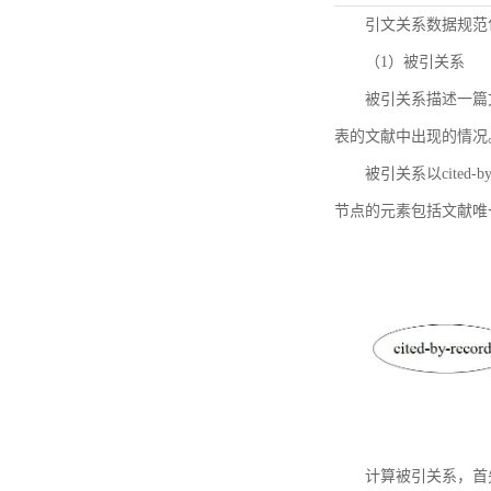
引文关系数据规范
（1）被引关系
被引关系描述一篇
表的文献中出现的情况
被引关系以cited
节点的元素包括文献唯
计算被引关系，首