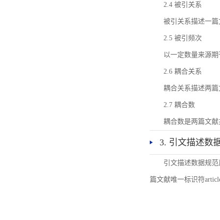
2.4 被引关系
被引关系描述一篇
2.5 被引频次
以一定数量来源期
2.6 耦合关系
耦合关系描述两篇
2.7 耦合数
耦合数是两篇文献
3. 引文描述数
引文描述数据规范
篇文献唯一标识符articl