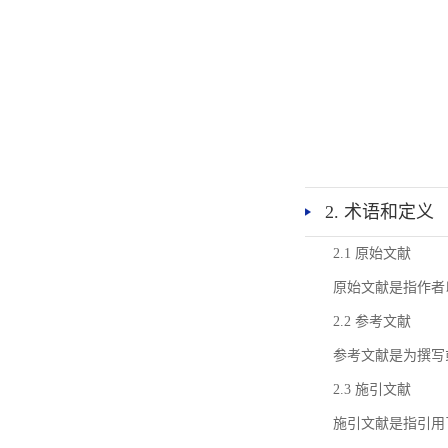
2. 术语和定义
2.1 原始文献
原始文献是指作者
2.2 参考文献
参考文献是为撰写
2.3 施引文献
施引文献是指引用