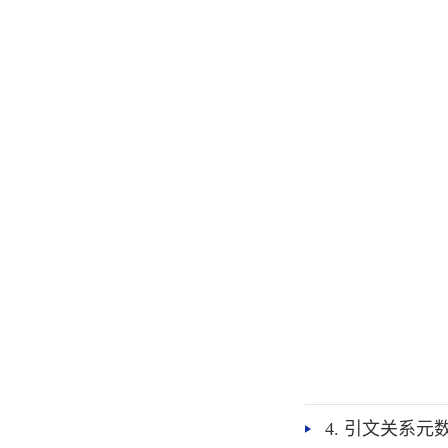
4. 引文关系元