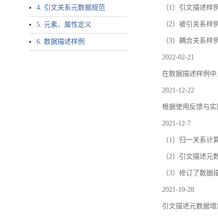
4. 引文关系元数据规范
（1）引文描述样例中增加了ar
（2）被引关系样例
5. 元素、属性定义
（3）耦合关系样
6. 数据描述样例
2022-02-21
在数据描述样例中
2021-12-22
根据使用反馈与实际
2021-12-7
（1）归一关系计
（2）引文描述元数据结
（3）修订了数据
2021-10-28
引文描述元数据增加了p