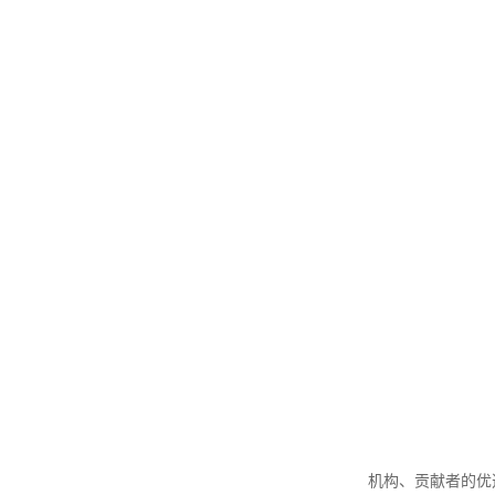
机构、贡献者的优选