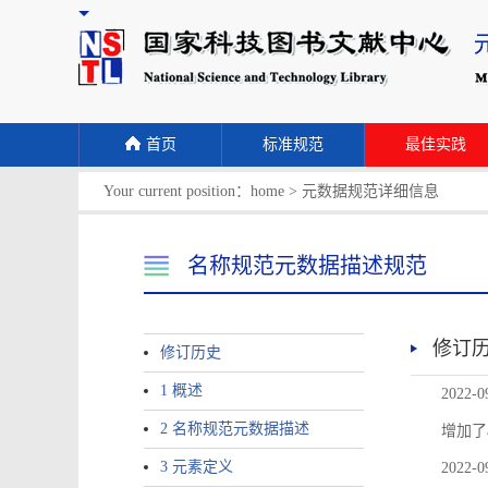
首页
标准规范
最佳实践
Your current position：
home
>
元数据规范详细信息
名称规范元数据描述规范
修订
修订历史
1 概述
2022-0
2 名称规范元数据描述
增加了
3 元素定义
2022-0