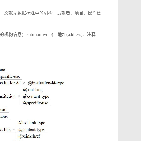
一文献元数据标准中的机构、贡献者、项目、操作信
itution-wrap)、地址(address)、注释