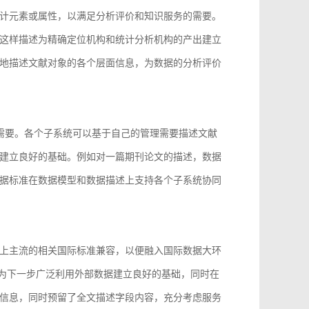
计元素或属性，以满足分析评价和知识服务的需要。
这样描述为精确定位机构和统计分析机构的产出建立
地描述文献对象的各个层面信息，为数据的分析评价
的需要。各个子系统可以基于自己的管理需要描述文献
建立良好的基础。例如对一篇期刊论文的描述，数据
据标准在数据模型和数据描述上支持各个子系统协同
上主流的相关国际标准兼容，以便融入国际数据大环
96等，为下一步广泛利用外部数据建立良好的基础，同时在
信息，同时预留了全文描述字段内容，充分考虑服务