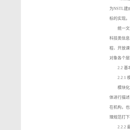
为NSTL
标的实现。
统一文
科技类信息
程、开放课
对象各个层
2.2 
2.2.
模块化
体进行描述
在机构，也
理规范打下
2.2.