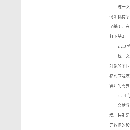
统一文
例如机构字
了基础。在
打下基础。
2.2.
统一文
对象的不同
格式应是统
管理的需要
2.2.
文献数
境。特别是
元数据的设