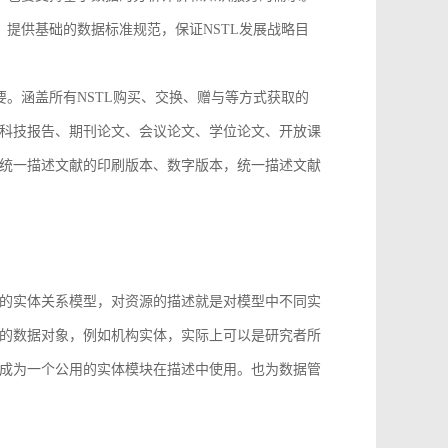
，提供基础的数据标准规范，保证NSTL发展战略目
要。涵盖所有NSTL购买、交换、赠与等方式获取的
科技报告、期刊论文、会议论文、学位论文、开放课
统一描述文献的印刷版本、数字版本，统一描述文献
。
的实体关系模型，对资源的描述就是对模型中不同实
的数据对象，例如机构实体，实际上可以是研究者所
成为一个公用的实体模块在描述中使用。也为数据管