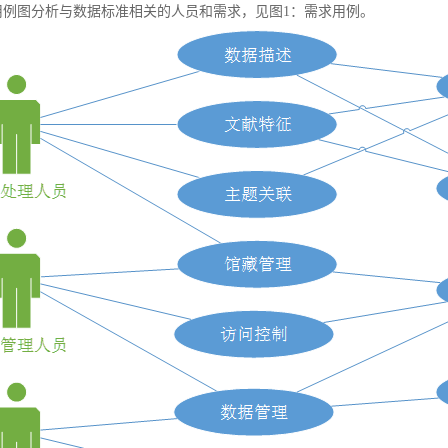
例图分析与数据标准相关的人员和需求，见图1：需求用例。