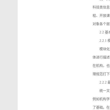
科技类信息
程、开放课
对象各个层
2.2 
2.2.
模块化
体进行描述
在机构，也
理规范打下
2.2.
统一文
例如机构字
了基础。在