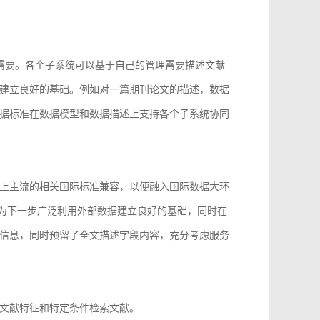
的需要。各个子系统可以基于自己的管理需要描述文献
建立良好的基础。例如对一篇期刊论文的描述，数据
据标准在数据模型和数据描述上支持各个子系统协同
上主流的相关国际标准兼容，以便融入国际数据大环
96等，为下一步广泛利用外部数据建立良好的基础，同时在
信息，同时预留了全文描述字段内容，充分考虑服务
文献特征和特定条件检索文献。