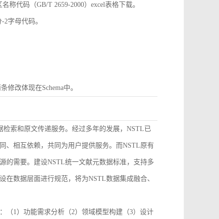
GB/T 2659-2000）excel表格下载。
分-2字母代码。
条修改体现在Schema中。
据检索和原文传递服务。经过多年的发展，NSTL已
同、相互依赖，共同为用户提供服务。而NSTL原有
源的需要。建设NSTL统一文献元数据标准，支持多
设在数据层面进行规范，将为NSTL数据集成融合、
：（1）功能需求分析（2）领域模型构建（3）设计