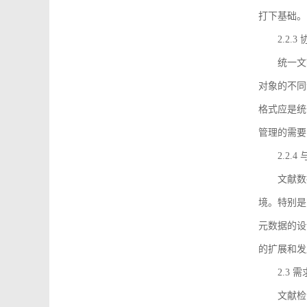
打下基础。
2.2.
统一文
对象的不同
格式应是统
管理的需要
2.2.
文献数
境。特别是
元数据的设
的扩展和发
2.3 
文献检