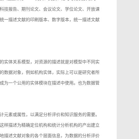
科技报告、期刊论文、会议论文、学位论文、开放课
统一描述文献的印刷版本、数字版本，统一描述文献
。
的实体关系模型，对资源的描述就是对模型中不同实
的数据对象，例如机构实体，实际上可以是研究者所
成为一个公用的实体模块在描述中使用。也为数据管
计元素或属性，以满足分析评价和知识服务的需要。
这样描述为精确定位机构和统计分析机构的产出建立
地描述文献对象的各个层面信息，为数据的分析评价