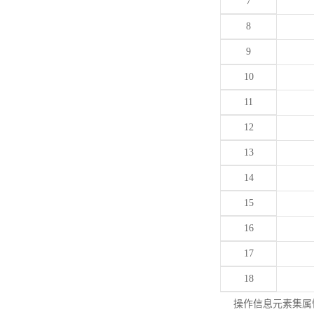
7
8
9
10
11
12
13
14
15
16
17
18
操作信息元素集属