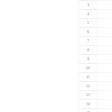
3
4
5
6
7
8
9
10
11
12
13
14