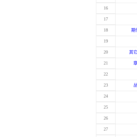
16
17
18
期
19
20
其
21
22
23
24
25
26
27