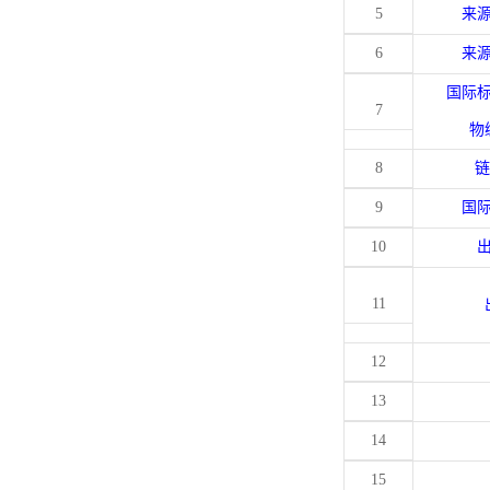
5
来
6
来
国际
7
物
8
链
9
国
10
11
12
13
14
15