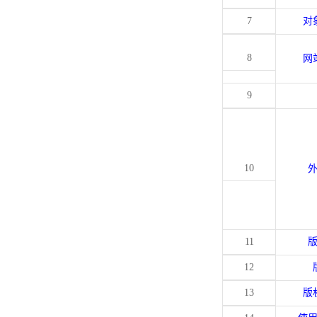
7
对
8
网
9
10
11
12
13
版