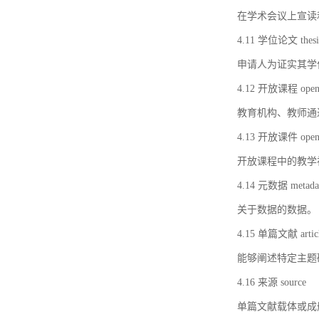
在学术会议上宣读
4.11 学位论文 thesi
申请人为证实其学
4.12 开放课程 open 
教育机构、教师通
4.13 开放课件 open 
开放课程中的教学
4.14 元数据 metada
关于数据的数据。
4.15 单篇文献 artic
能够阐述特定主题
4.16 来源 source
单篇文献载体或成