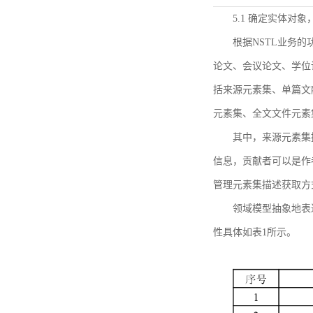
5.1 确定实体对
根据NSTL业务
论文、会议论文、学位
括来源元素集、单篇文
元素集、全文文件元素
其中，来源元素集
信息，贡献者可以是作
管理元素集描述获取方
领域模型抽象地表
性具体如表1所示。