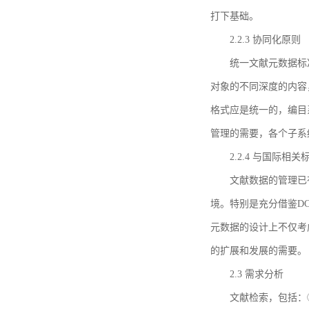
打下基础。
2.2.3 协同化原则
统一文献元数据标
对象的不同深度的内容
格式应是统一的，编目
管理的需要，各个子系
2.2.4 与国际相
文献数据的管理已
境。特别是充分借鉴DC
元数据的设计上不仅考
的扩展和发展的需要。
2.3 需求分析
文献检索，包括：