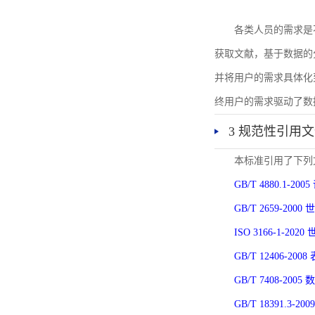
各类人员的需求是
获取文献，基于数据的
并将用户的需求具体化
终用户的需求驱动了数
3 规范性引用
本标准引用了下列
GB/T 4880.1-
GB/T 2659-2
ISO 3166-1-
GB/T 12406-
GB/T 7408-2
GB/T 18391.