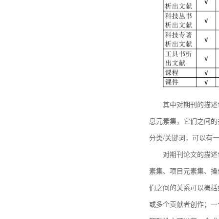
其中对期刊的描述
息元素集，它们之间的
分类/关键词，可以有
对期刊论文的描述
素集、项目元素集、操
们之间的关系可以概括
或多个贡献者创作；一