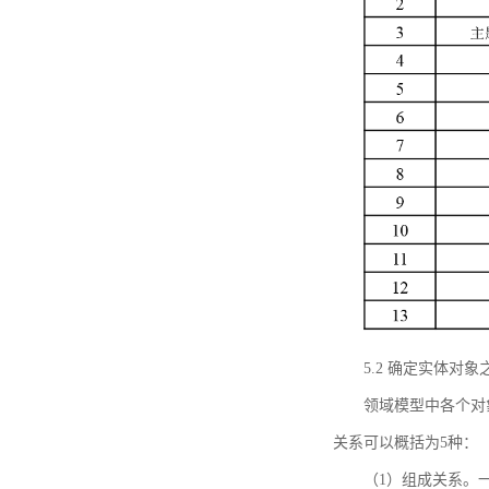
5.2 确定实体
领域模型中各个对
关系可以概括为5种：
（1）组成关系。一