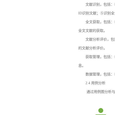
文献识别，包括：
ID识别文献；⑤识别
全文获取，包括：
全文文献的获取。
文献分析评价，包
的文献分析评价。
获取管理，包括：
息。
数据管理，包括：
2.4 用例分析
通过用例图分析与