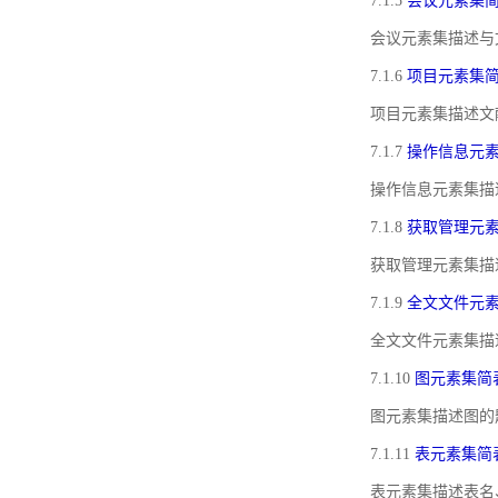
7.1.5
会议元素集
会议元素集描述与
7.1.6
项目元素集
项目元素集描述文
7.1.7
操作信息元
操作信息元素集描
7.1.8
获取管理元
获取管理元素集描
7.1.9
全文文件元
全文文件元素集描
7.1.10
图元素集简
图元素集描述图的
7.1.11
表元素集简
表元素集描述表名