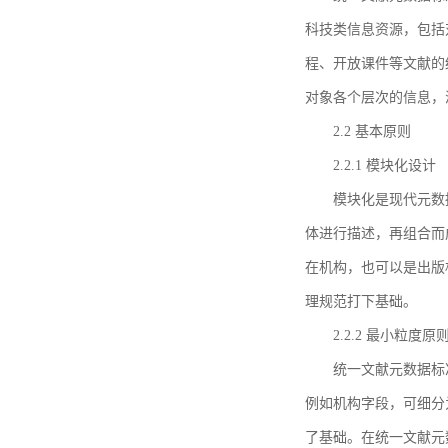
科技类信息资源，包括
程、开放课件等文献的
对象各个层次的信息，
2.2 基本原则
2.2.1 模块化设计
模块化是现代元数
体进行描述，再组合而
在机构，也可以是出版
理规范打下基础。
2.2.2 最小粒度原
统一文献元数据标
例如机构字段，可细分
了基础。在统一文献元