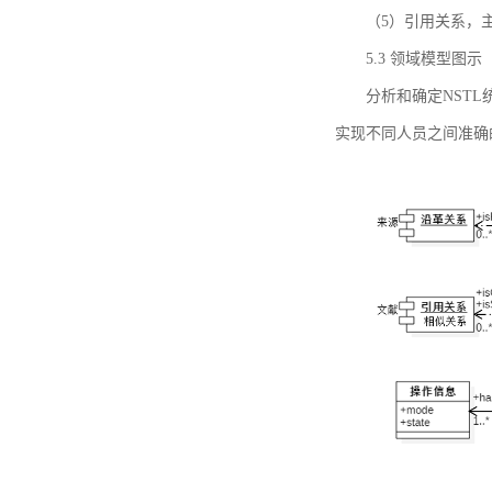
（5）引用关系，主要
5.3 领域模型图示
分析和确定NST
实现不同人员之间准确