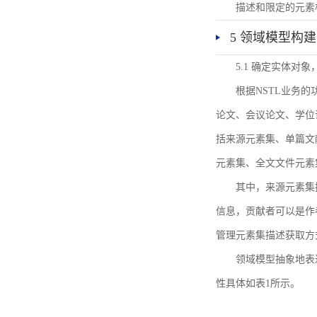
描述和限定的元素
5 领域模型构建
5.1 确定实体对
根据NSTL业务
论文、会议论文、学位
括来源元素集、单篇文
元素集、全文文件元素
其中，来源元素集
信息，贡献者可以是作
管理元素集描述获取方
领域模型抽象地表
性具体如表1所示。