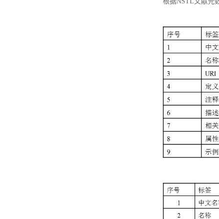
根据NSTL文献