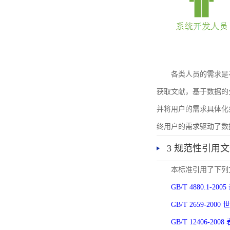
各类人员的需求是
获取文献，基于数据的
并将用户的需求具体化
终用户的需求驱动了数
3 规范性引用
本标准引用了下列
GB/T 4880.1-
GB/T 2659-2
GB/T 12406-