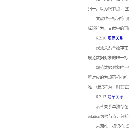
归一。以为根节点，包
文献唯一标识符可
标识符为。文献中的可
6.2.16
规范关系
规范关系单独存在
规范数据对象的唯一标
规范数据对象唯一标识符通
所对应的为规范机构唯
唯一标识符为，则其它
6.2.17
沿革关系
沿革关系单独存在
relation为根节
来源唯一标识符以及与来