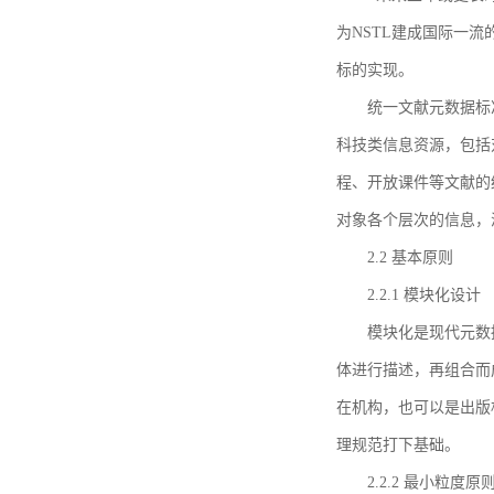
为NSTL建成国际一
标的实现。
统一文献元数据标
科技类信息资源，包括
程、开放课件等文献的
对象各个层次的信息，
2.2 基本原则
2.2.1 模块化设计
模块化是现代元数
体进行描述，再组合而
在机构，也可以是出版
理规范打下基础。
2.2.2 最小粒度原