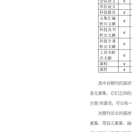
其中对期刊的描述
息元素集，它们之间的
分类/关键词，可以有
对期刊论文的描述
素集、项目元素集、操