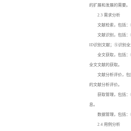
的扩展和发展的需要。
2.3 需求分析
文献检索，包括：
文献识别，包括：
ID识别文献；⑤识别
全文获取，包括：
全文文献的获取。
文献分析评价，包
的文献分析评价。
获取管理，包括：
息。
数据管理，包括：
2.4 用例分析