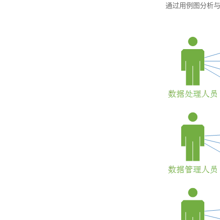
通过用例图分析与