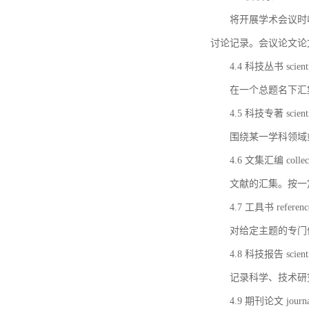
将开展学术会议时
讨论记录。会议论文论
4.4 科技丛书 scientifi
在一个总题名下汇
4.5 科技专著 scientif
围绕某一学科领域
4.6 文集汇编 collect
文献的汇集。按一
4.7 工具书 referenc
对给定主题的专门
4.8 科技报告 scientifi
记录科学、技术研
4.9 期刊论文 journal 