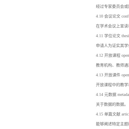
经过专家委员会或
4.10 会议论文 confer
在学术会议上宣读
4.11 学位论文 thesi
申请人为证实其学
4.12 开放课程 open 
教育机构、教师通
4.13 开放课件 open 
开放课程中的教学
4.14 元数据 metada
关于数据的数据。
4.15 单篇文献 artic
能够阐述特定主题