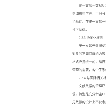
统一文献元数据标
例如机构字段，可细分
了基础。在统一文献元
打下基础。
2.2.3 协同化原则
统一文献元数据标
对象的不同深度的内容
格式应是统一的，编目
管理的需要，各个子系
2.2.4 与国际相
文献数据的管理已
境。特别是充分借鉴DC
元数据的设计上不仅考