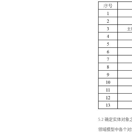
5.2 确定实体
领域模型中各个对