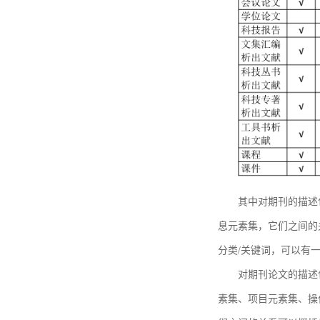
其中对期刊的描述
息元素集，它们之间的
分类/关键词，可以有
对期刊论文的描述
素集、项目元素集、操