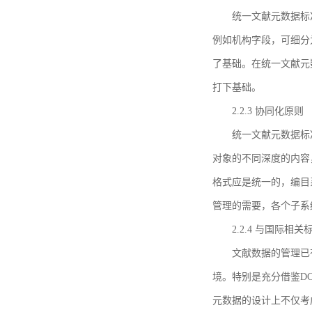
统一文献元数据标
例如机构字段，可细分
了基础。在统一文献元
打下基础。
2.2.3 协同化原则
统一文献元数据标
对象的不同深度的内容
格式应是统一的，编目
管理的需要，各个子系
2.2.4 与国际相
文献数据的管理已
境。特别是充分借鉴DC
元数据的设计上不仅考