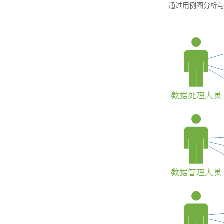
通过用例图分析与