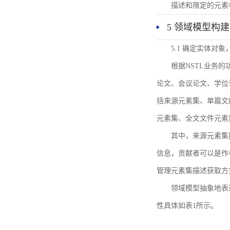
描述和限定的元素
5 领域模型构建
5.1 确定实体对
根据NSTL业务
论文、会议论文、学位
括来源元素集、单篇文
元素集、全文文件元素
其中，来源元素集
信息，贡献者可以是作
管理元素集描述获取方
领域模型抽象地表
性具体如表1所示。