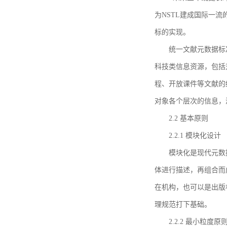
为NSTL建成国际一
标的实现。
统一文献元数据标
科技类信息资源，包括
程、开放课件等文献的
对象各个层次的信息，
2.2 基本原则
2.2.1 模块化设计
模块化是现代元数
体进行描述，再组合而
在机构，也可以是出版
理规范打下基础。
2.2.2 最小粒度原