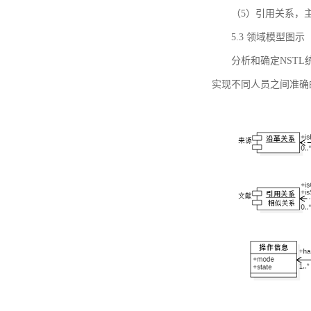
（5）引用关系，主要
5.3 领域模型图示
分析和确定NST
实现不同人员之间准确