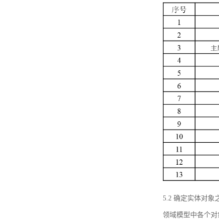
5.2 确定实体
领域模型中各个对