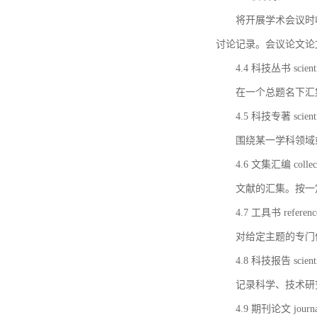
将开展学术会议时
讨论记录。会议论文论
4.4 科技丛书 scientifi
在一个总题名下汇
4.5 科技专著 scientif
围绕某一学科领域
4.6 文集汇编 collect
文献的汇集。按一
4.7 工具书 referenc
对给定主题的专门
4.8 科技报告 scientifi
记录科学、技术研
4.9 期刊论文 journal 