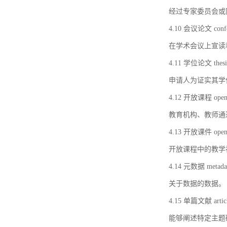
经过专家委员会或
4.10 会议论文 confer
在学术会议上宣读
4.11 学位论文 thesi
申请人为证实其学
4.12 开放课程 open 
教育机构、教师通
4.13 开放课件 open 
开放课程中的教学
4.14 元数据 metada
关于数据的数据。
4.15 单篇文献 artic
能够阐述特定主题