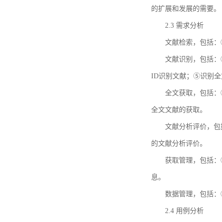
的扩展和发展的需要。
2.3 需求分析
文献检索，包括：
文献识别，包括：
ID识别文献；⑤识别
全文获取，包括：
全文文献的获取。
文献分析评价，包
的文献分析评价。
获取管理，包括：
息。
数据管理，包括：
2.4 用例分析