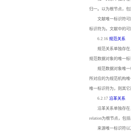
归一。以为根节点，包
文献唯一标识符可
标识符为。文献中的可
6.2.16
规范关系
规范关系单独存在
规范数据对象的唯一标
规范数据对象唯一标识符通
所对应的为规范机构唯
唯一标识符为，则其它
6.2.17
沿革关系
沿革关系单独存在
relation为根节
来源唯一标识符以及与来