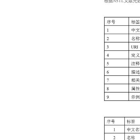
根据NSTL文献