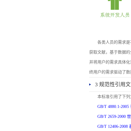
各类人员的需求是
获取文献，基于数据的
并将用户的需求具体化
终用户的需求驱动了数
3 规范性引用
本标准引用了下列
GB/T 4880.1-
GB/T 2659-2
GB/T 12406-