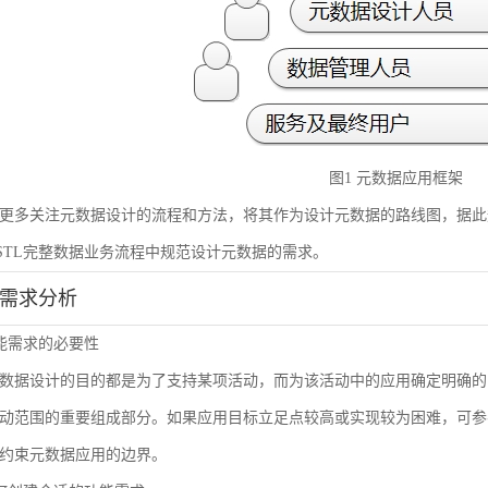
图1 元数据应用框架
更多关注元数据设计的流程和方法，将其作为设计元数据的路线图，据此
STL完整数据业务流程中规范设计元数据的需求。
能需求分析
 功能需求的必要性
数据设计的目的都是为了支持某项活动，而为该活动中的应用确定明确的
动范围的重要组成部分。如果应用目标立足点较高或实现较为困难，可参
约束元数据应用的边界。