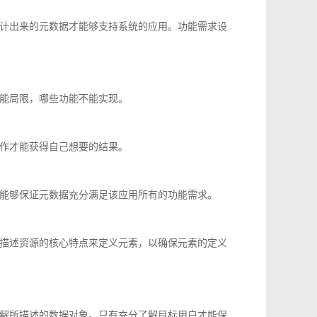
计出来的元数据才能够支持系统的应用。功能需求设
能局限，哪些功能不能实现。
作才能获得自己想要的结果。
能够保证元数据充分满足该应用所有的功能需求。
描述资源的核心特点来定义元素，以确保元素的定义
解所描述的数据对象。只有充分了解目标用户才能保