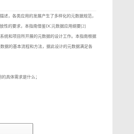
描述，各类应用的发展产生了多样化的元数据规范，
性的要求，本指南借鉴DC元数据应用纲要[2]
）的要求来指导和约束各个系统和项目所开展的元数据的设计工作。本指南根据
元数据的基本流程和方法，据此设计的元数据满足各
用的具体需求是什么；