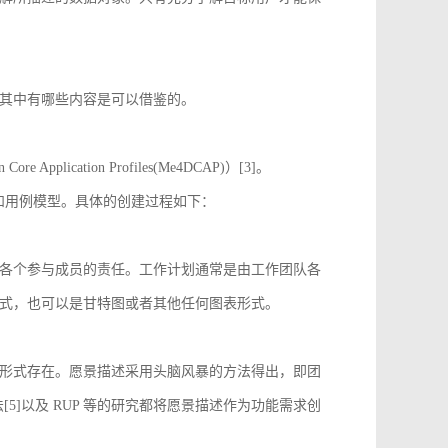
其中有哪些内容是可以借鉴的。
 Application Profiles(Me4DCAP)）[3]。
达和用例模型。具体的创建过程如下：
各个参与成员的责任。工作计划通常是由工作团队各
式，也可以是甘特图或者其他任何图表形式。
形式存在。愿景描述采用头脑风暴的方法得出，即团
[5]以及 RUP 等的研究都将愿景描述作为功能需求创