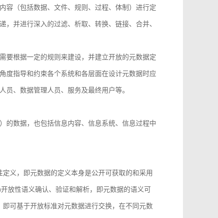
内容（包括数据、文件、规则、过程、体制）进行定
递，并进行深入的过滤、析取、转换、链接、合并、
需要根据一定的规则来建设，并建立开放的元数据定
角度指导和约束各个系统和各层面在设计元数据时应
人员、数据管理人员、服务及最终用户等。
）的数据，也包括信息内容、信息系统、信息过程中
性定义，即元数据的定义本身是公开可获取的和采用
)开放性语义确认、验证和解析，即元数据的语义可
，即可基于开放标准对元数据进行交换，在不同元数