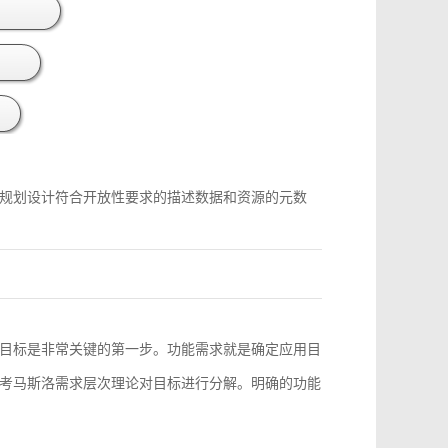
规划设计符合开放性要求的描述数据和资源的元数
目标是非常关键的第一步。功能需求就是确定应用目
考马斯洛需求层次理论对目标进行分解。明确的功能