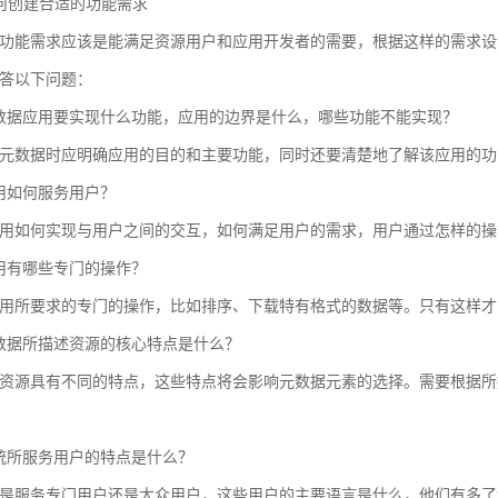
 如何创建合适的功能需求
功能需求应该是能满足资源用户和应用开发者的需要，根据这样的需求设
答以下问题：
数据应用要实现什么功能，应用的边界是什么，哪些功能不能实现？
元数据时应明确应用的目的和主要功能，同时还要清楚地了解该应用的功
用如何服务用户？
用如何实现与用户之间的交互，如何满足用户的需求，用户通过怎样的操
用有哪些专门的操作？
用所要求的专门的操作，比如排序、下载特有格式的数据等。只有这样才
数据所描述资源的核心特点是什么？
资源具有不同的特点，这些特点将会影响元数据元素的选择。需要根据所
统所服务用户的特点是什么？
是服务专门用户还是大众用户，这些用户的主要语言是什么，他们有多了