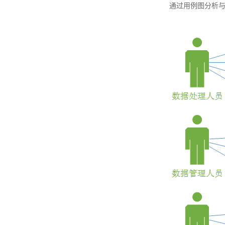
通过用例图分析与