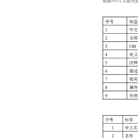
根据NSTL文献