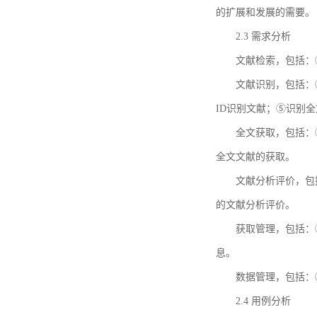
的扩展和发展的需要。
2.3 需求分析
文献检索，包括：
文献识别，包括：
ID识别文献；⑤识别
全文获取，包括：
全文文献的获取。
文献分析评价，包
的文献分析评价。
获取管理，包括：
息。
数据管理，包括：
2.4 用例分析