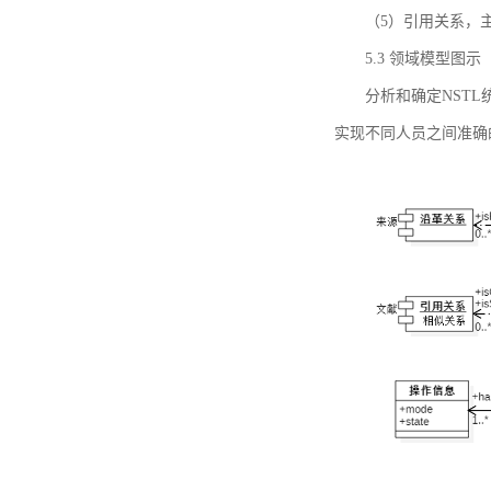
（5）引用关系，主要
5.3 领域模型图示
分析和确定NST
实现不同人员之间准确