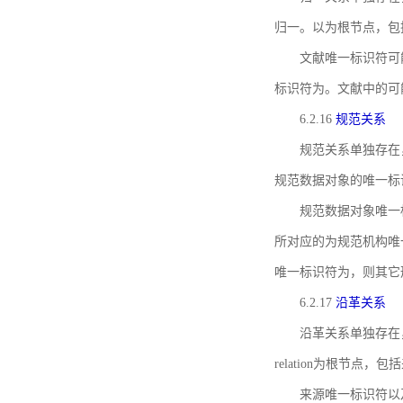
归一。以为根节点，包
文献唯一标识符可
标识符为。文献中的可
6.2.16
规范关系
规范关系单独存在
规范数据对象的唯一标
规范数据对象唯一标识符通
所对应的为规范机构唯
唯一标识符为，则其它
6.2.17
沿革关系
沿革关系单独存在
relation为根节
来源唯一标识符以及与来