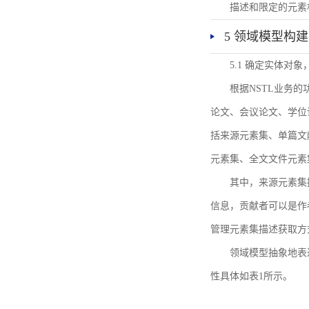
描述和限定的元素
5 领域模型构建
5.1 确定实体对
根据NSTL业务
论文、会议论文、学位
括来源元素集、单篇文
元素集、全文文件元素
其中，来源元素集
信息，贡献者可以是作
管理元素集描述获取方
领域模型抽象地表
性具体如表1所示。