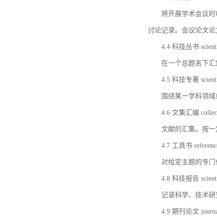
将开展学术会议时
讨论记录。会议论文论
4.4 科技丛书 scientifi
在一个总题名下汇
4.5 科技专著 scientif
围绕某一学科领域
4.6 文集汇编 collect
文献的汇集。按一
4.7 工具书 referenc
对给定主题的专门
4.8 科技报告 scientifi
记录科学、技术研
4.9 期刊论文 journal 