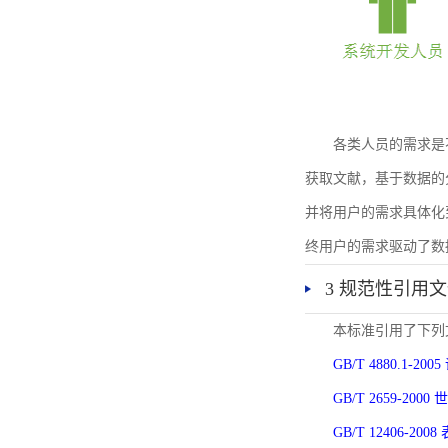
各类人员的需求是
获取文献，基于数据的
并将用户的需求具体化
终用户的需求驱动了数
3 规范性引用
本标准引用了下列
GB/T 4880.1-
GB/T 2659-2
GB/T 12406-