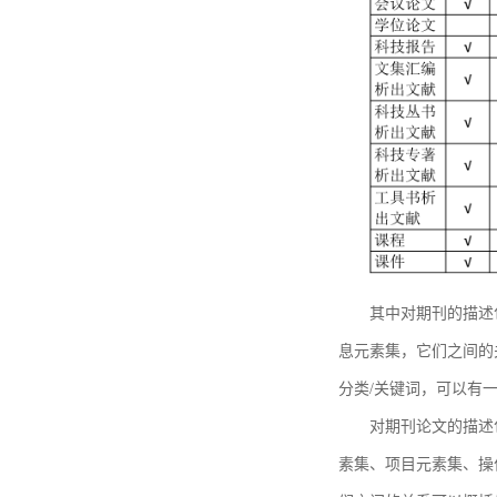
其中对期刊的描述
息元素集，它们之间的
分类/关键词，可以有
对期刊论文的描述
素集、项目元素集、操