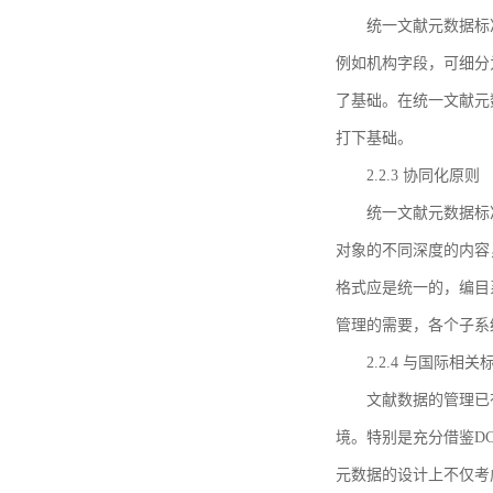
统一文献元数据标
例如机构字段，可细分
了基础。在统一文献元
打下基础。
2.2.3 协同化原则
统一文献元数据标
对象的不同深度的内容
格式应是统一的，编目
管理的需要，各个子系
2.2.4 与国际相
文献数据的管理已
境。特别是充分借鉴DC
元数据的设计上不仅考