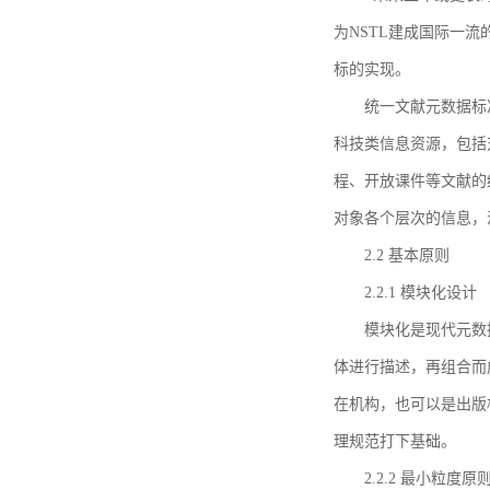
为NSTL建成国际一
标的实现。
统一文献元数据标
科技类信息资源，包括
程、开放课件等文献的
对象各个层次的信息，
2.2 基本原则
2.2.1 模块化设计
模块化是现代元数
体进行描述，再组合而
在机构，也可以是出版
理规范打下基础。
2.2.2 最小粒度原