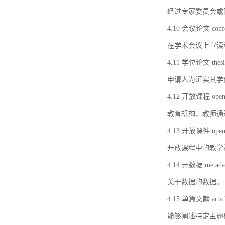
经过专家委员会或
4.10 会议论文 confer
在学术会议上宣读
4.11 学位论文 thesi
申请人为证实其学
4.12 开放课程 open 
教育机构、教师通
4.13 开放课件 open 
开放课程中的教学
4.14 元数据 metada
关于数据的数据。
4.15 单篇文献 artic
能够阐述特定主题