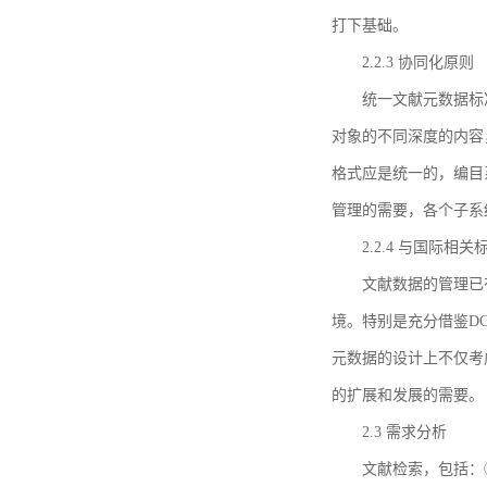
打下基础。
2.2.3 协同化原则
统一文献元数据标
对象的不同深度的内容
格式应是统一的，编目
管理的需要，各个子系
2.2.4 与国际相
文献数据的管理已
境。特别是充分借鉴DC
元数据的设计上不仅考
的扩展和发展的需要。
2.3 需求分析
文献检索，包括：