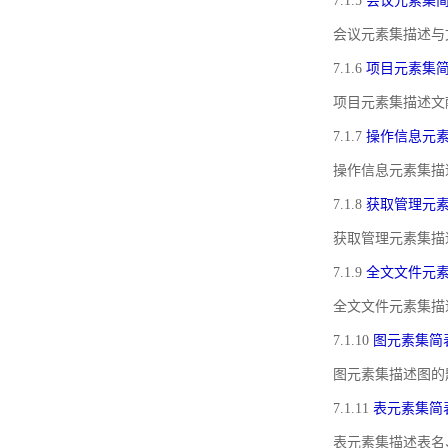
7.1.5
会议元素集
会议元素集描述与
7.1.6
项目元素集
项目元素集描述文
7.1.7
操作信息元
操作信息元素集描
7.1.8
获取管理元
获取管理元素集描
7.1.9
全文文件元
全文文件元素集描
7.1.10
图元素集简
图元素集描述图的
7.1.11
表元素集简
表元素集描述表名