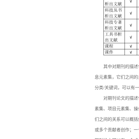
其中对期刊的描述
息元素集，它们之间的
分类/关键词，可以有
对期刊论文的描述
素集、项目元素集、操
们之间的关系可以概括
或多个贡献者创作；一