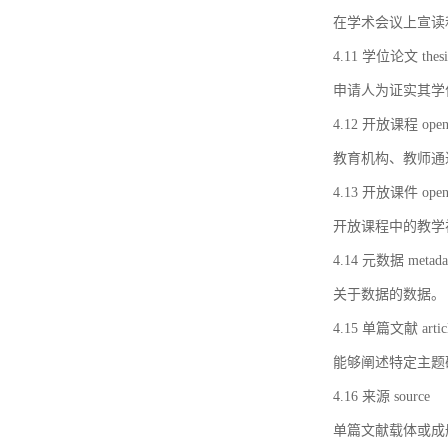
在学术会议上宣读
4.11 学位论文 thesi
申请人为证实其学
4.12 开放课程 open 
教育机构、教师通
4.13 开放课件 open 
开放课程中的教学
4.14 元数据 metada
关于数据的数据。
4.15 单篇文献 artic
能够阐述特定主题
4.16 来源 source
单篇文献载体或成