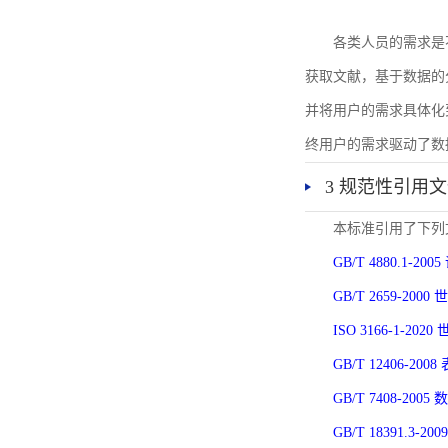
各类人员的需求是
获取文献，基于数据的
并将用户的需求具体化
终用户的需求驱动了数
3 规范性引用
本标准引用了下列
GB/T 4880.1-
GB/T 2659-2
ISO 3166-1-
GB/T 12406-
GB/T 7408-2
GB/T 18391.