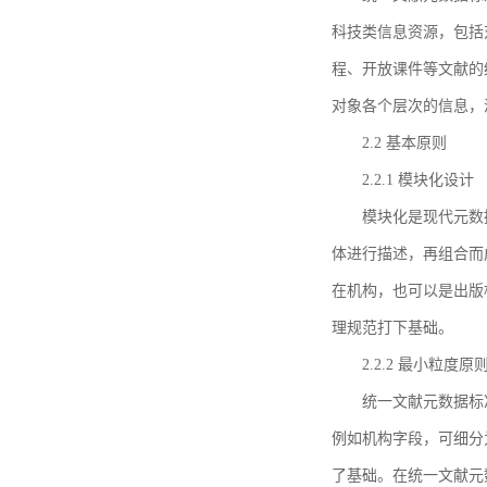
科技类信息资源，包括
程、开放课件等文献的
对象各个层次的信息，
2.2 基本原则
2.2.1 模块化设计
模块化是现代元数
体进行描述，再组合而
在机构，也可以是出版
理规范打下基础。
2.2.2 最小粒度原
统一文献元数据标
例如机构字段，可细分
了基础。在统一文献元