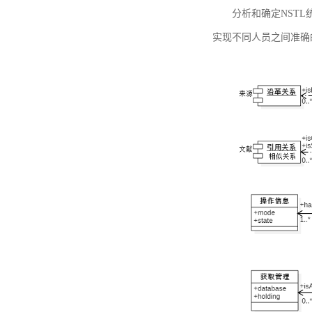
分析和确定NST
实现不同人员之间准确