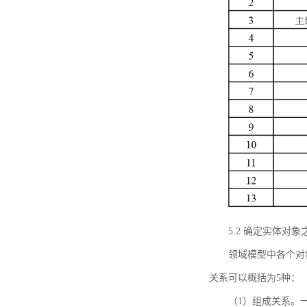
5.2 确定实体
领域模型中各个对
关系可以概括为5种：
（1）组成关系。一