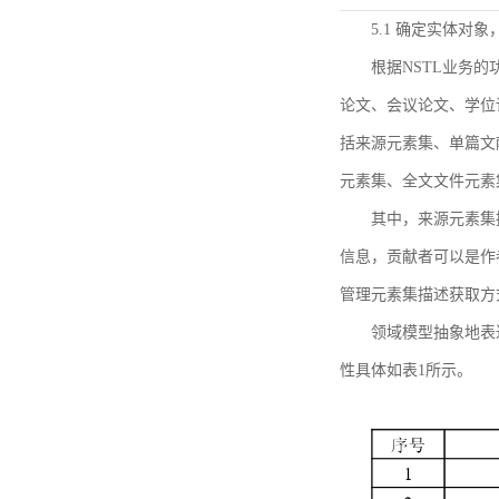
5.1 确定实体对
根据NSTL业务
论文、会议论文、学位
括来源元素集、单篇文
元素集、全文文件元素
其中，来源元素集
信息，贡献者可以是作
管理元素集描述获取方
领域模型抽象地表
性具体如表1所示。