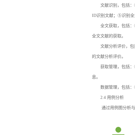
文献识别，包括：
ID识别文献；⑤识别
全文获取，包括：
全文文献的获取。
文献分析评价，包
的文献分析评价。
获取管理，包括：
息。
数据管理，包括：
2.4 用例分析
通过用例图分析与