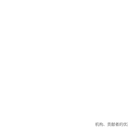
机构、贡献者的优选