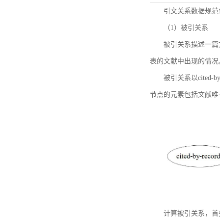
引文关系数据规范
（1）被引关系
被引关系描述一篇
表的文献中出现的情况
被引关系以cited
节点的元素包括文献唯
计算被引关系，首