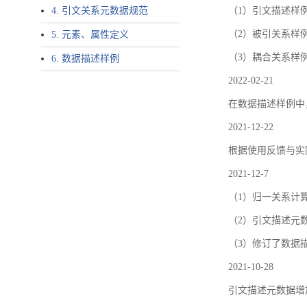
4. 引文关系元数据规范
（1）引文描述样例中增加了ar
（2）被引关系样例
5. 元素、属性定义
（3）耦合关系样
6. 数据描述样例
2022-02-21
在数据描述样例中
2021-12-22
根据使用反馈与实际
2021-12-7
（1）归一关系计
（2）引文描述元数据结
（3）修订了数据
2021-10-28
引文描述元数据增加了p