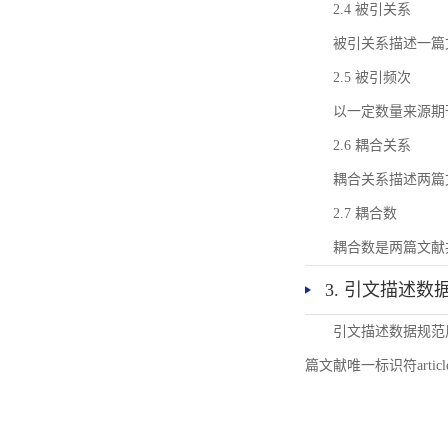
2.4 被引关系
被引关系描述一篇
2.5 被引频次
以一定数量来源期
2.6 耦合关系
耦合关系描述两篇
2.7 耦合数
耦合数是两篇文献
3. 引文描述数
引文描述数据规范
篇文献唯一标识符articl