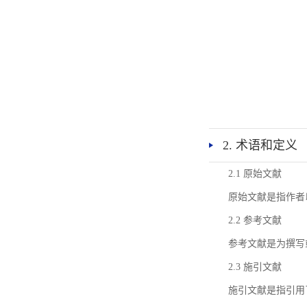
2. 术语和定义
2.1 原始文献
原始文献是指作者
2.2 参考文献
参考文献是为撰写
2.3 施引文献
施引文献是指引用