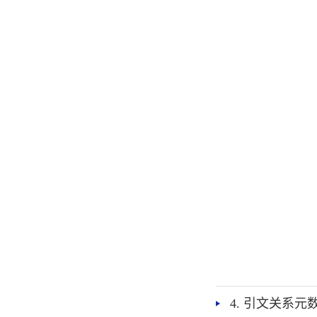
4. 引文关系元