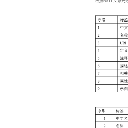
根据NSTL文献