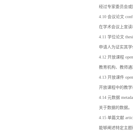
经过专家委员会或
4.10 会议论文 confer
在学术会议上宣读
4.11 学位论文 thesi
申请人为证实其学
4.12 开放课程 open 
教育机构、教师通
4.13 开放课件 open 
开放课程中的教学
4.14 元数据 metada
关于数据的数据。
4.15 单篇文献 artic
能够阐述特定主题