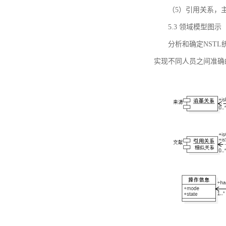
（5）引用关系，主要
5.3 领域模型图示
分析和确定NST
实现不同人员之间准确