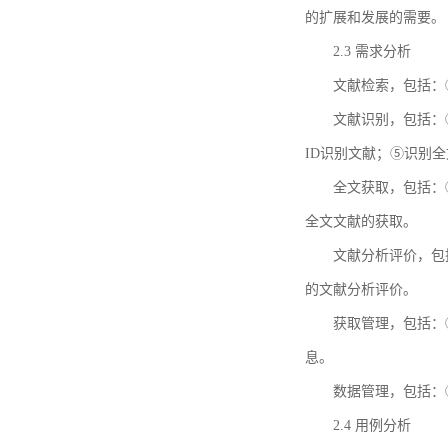
的扩展和发展的需要。
2.3 需求分析
文献检索，包括：
文献识别，包括：
ID识别文献；⑤识别
全文获取，包括：
全文文献的获取。
文献分析评价，包
的文献分析评价。
获取管理，包括：
息。
数据管理，包括：
2.4 用例分析