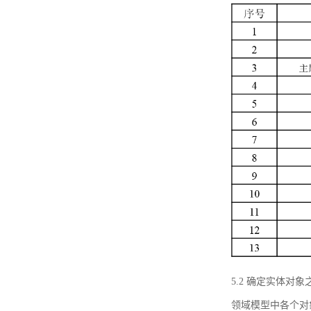
5.2 确定实体
领域模型中各个对