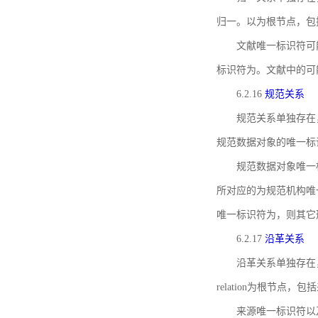
归一。以为根节点，包
文献唯一标识符可
标识符为。文献中的可
6.2.16
规范关系
规范关系单独存在
规范数据对象的唯一标
规范数据对象唯一标识符通
所对应的为规范机构唯
唯一标识符为，则其它
6.2.17
沿革关系
沿革关系单独存在
relation为根节
来源唯一标识符以及与来