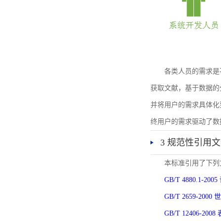
各类人员的需求是
获取文献，基于数据的
并将用户的需求具体化
终用户的需求驱动了数
3 规范性引用
本标准引用了下列
GB/T 4880.1-
GB/T 2659-2
GB/T 12406-