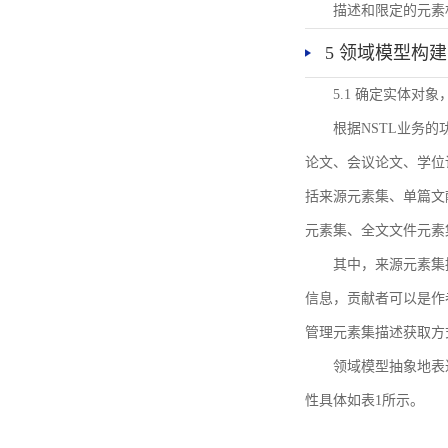
描述和限定的元素
5 领域模型构建
5.1 确定实体对
根据NSTL业务
论文、会议论文、学位
括来源元素集、单篇文
元素集、全文文件元素
其中，来源元素集
信息，贡献者可以是作
管理元素集描述获取方
领域模型抽象地表
性具体如表1所示。