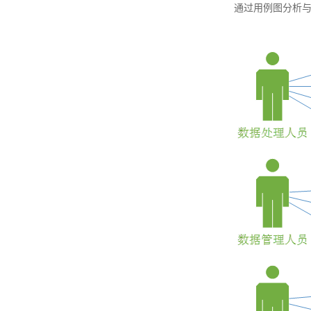
通过用例图分析与