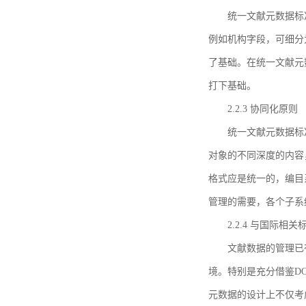
统一文献元数据标
例如机构字段，可细分
了基础。在统一文献元
打下基础。
2.2.3 协同化原则
统一文献元数据标
对象的不同深度的内容
格式应是统一的，编目
管理的需要，各个子系
2.2.4 与国际相
文献数据的管理已
境。特别是充分借鉴DC
元数据的设计上不仅考