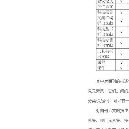
其中对期刊的描述
息元素集，它们之间的
分类/关键词，可以有
对期刊论文的描述
素集、项目元素集、操