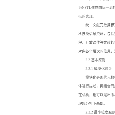
为NSTL建成国际一
标的实现。
统一文献元数据标
科技类信息资源，包括
程、开放课件等文献的
对象各个层次的信息，
2.2 基本原则
2.2.1 模块化设计
模块化是现代元数
体进行描述，再组合而
在机构，也可以是出版
理规范打下基础。
2.2.2 最小粒度原