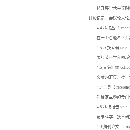
将开展学术会议时
讨论记录。会议论文论
4.4 科技丛书 scientifi
在一个总题名下汇
4.5 科技专著 scientif
围绕某一学科领域
4.6 文集汇编 collect
文献的汇集。按一
4.7 工具书 referenc
对给定主题的专门
4.8 科技报告 scientifi
记录科学、技术研
4.9 期刊论文 journal 