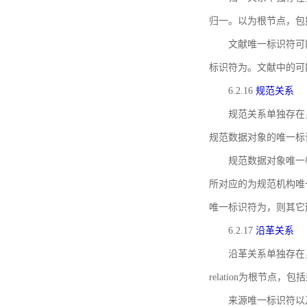
归一。以为根节点，包
文献唯一标识符可
标识符为。文献中的可
6.2.16
规范关系
规范关系单独存在
规范数据对象的唯一标
规范数据对象唯一标识符通
所对应的为规范机构唯
唯一标识符为，则其它
6.2.17
沿革关系
沿革关系单独存在
relation为根节
来源唯一标识符以及与来