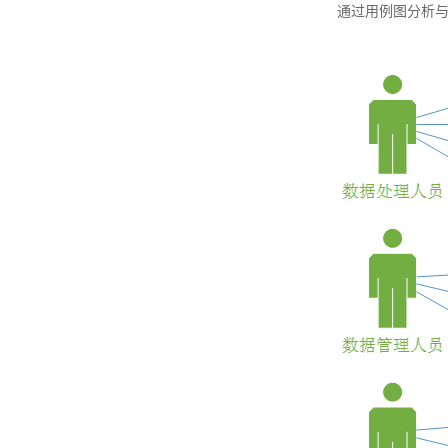
通过用例图分析与