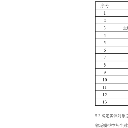
5.2 确定实体
领域模型中各个对