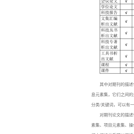
其中对期刊的描述
息元素集，它们之间的
分类/关键词，可以有
对期刊论文的描述
素集、项目元素集、操