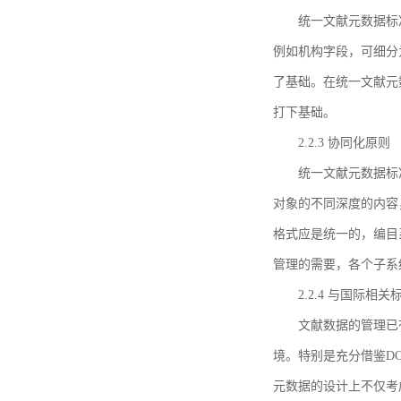
统一文献元数据标
例如机构字段，可细分
了基础。在统一文献元
打下基础。
2.2.3 协同化原则
统一文献元数据标
对象的不同深度的内容
格式应是统一的，编目
管理的需要，各个子系
2.2.4 与国际相
文献数据的管理已
境。特别是充分借鉴DC
元数据的设计上不仅考