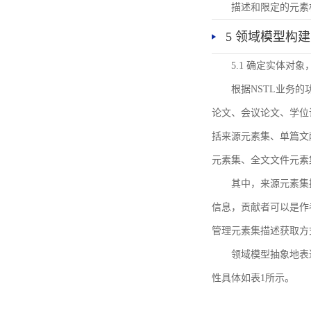
描述和限定的元素
5 领域模型构建
5.1 确定实体对
根据NSTL业务
论文、会议论文、学位
括来源元素集、单篇文
元素集、全文文件元素
其中，来源元素集
信息，贡献者可以是作
管理元素集描述获取方
领域模型抽象地表
性具体如表1所示。