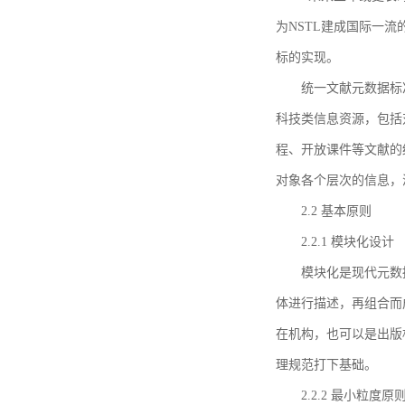
为NSTL建成国际一
标的实现。
统一文献元数据标
科技类信息资源，包括
程、开放课件等文献的
对象各个层次的信息，
2.2 基本原则
2.2.1 模块化设计
模块化是现代元数
体进行描述，再组合而
在机构，也可以是出版
理规范打下基础。
2.2.2 最小粒度原