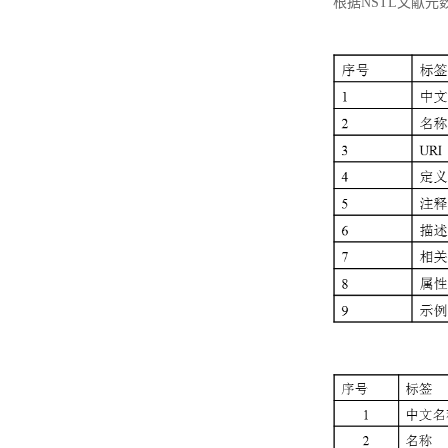
根据NSTL文献