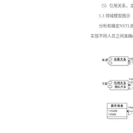
（5）引用关系，主要
5.3 领域模型图示
分析和确定NST
实现不同人员之间准确