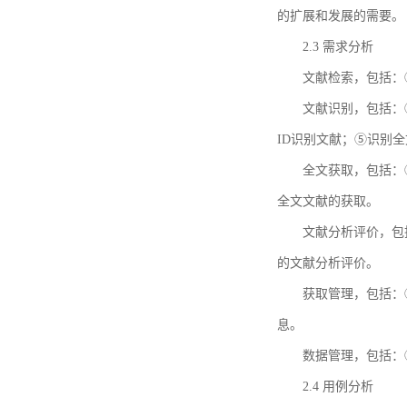
的扩展和发展的需要。
2.3 需求分析
文献检索，包括：
文献识别，包括：
ID识别文献；⑤识别
全文获取，包括：
全文文献的获取。
文献分析评价，包
的文献分析评价。
获取管理，包括：
息。
数据管理，包括：
2.4 用例分析