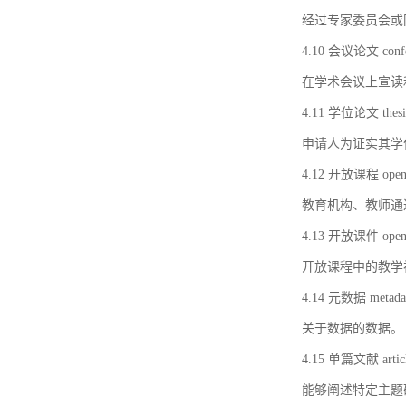
经过专家委员会或
4.10 会议论文 confer
在学术会议上宣读
4.11 学位论文 thesi
申请人为证实其学
4.12 开放课程 open 
教育机构、教师通
4.13 开放课件 open 
开放课程中的教学
4.14 元数据 metada
关于数据的数据。
4.15 单篇文献 artic
能够阐述特定主题