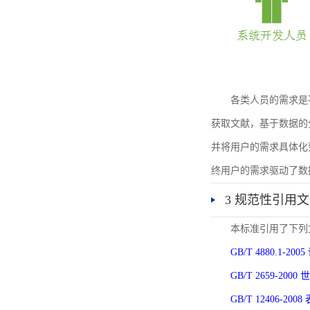
各类人员的需求是
获取文献，基于数据的
并将用户的需求具体化
终用户的需求驱动了数
3 规范性引用
本标准引用了下列
GB/T 4880.1-
GB/T 2659-2
GB/T 12406-