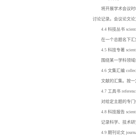
将开展学术会议时
讨论记录。会议论文论
4.4 科技丛书 scientifi
在一个总题名下汇
4.5 科技专著 scientif
围绕某一学科领域
4.6 文集汇编 collect
文献的汇集。按一
4.7 工具书 referenc
对给定主题的专门
4.8 科技报告 scientifi
记录科学、技术研
4.9 期刊论文 journal 