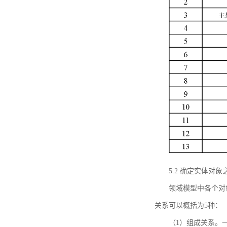
5.2 确定实体
领域模型中各个对
关系可以概括为5种：
（1）组成关系。一