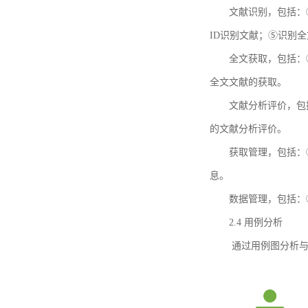
文献识别，包括：
ID识别文献；⑤识别
全文获取，包括：
全文文献的获取。
文献分析评价，包
的文献分析评价。
获取管理，包括：
息。
数据管理，包括：
2.4 用例分析
通过用例图分析与