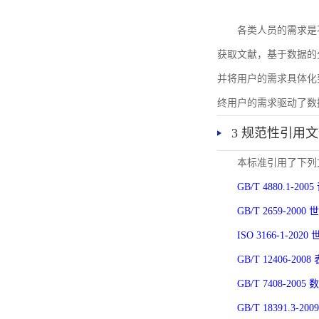
各类人员的需求是
获取文献，基于数据的
并将用户的需求具体化
终用户的需求驱动了数
3 规范性引用
本标准引用了下列
GB/T 4880.1-
GB/T 2659-2
ISO 3166-1-
GB/T 12406-
GB/T 7408-2
GB/T 18391.