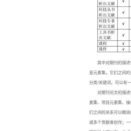
其中对期刊的描述
息元素集，它们之间的
分类/关键词，可以有
对期刊论文的描述
素集、项目元素集、操
们之间的关系可以概括
或多个贡献者创作；一