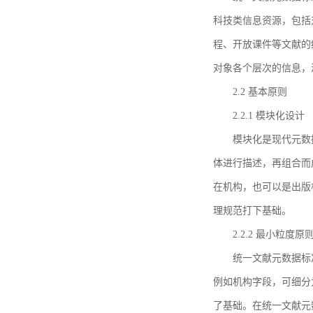
科技类信息资源，包括
程、开放课件等文献的
对象各个层次的信息，
2.2 基本原则
2.2.1 模块化设计
模块化是现代元数
体进行描述，再组合而
在机构，也可以是出版
理规范打下基础。
2.2.2 最小粒度原
统一文献元数据标
例如机构字段，可细分
了基础。在统一文献元