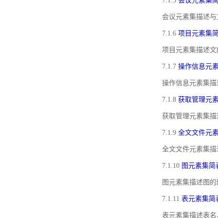
7.1.5
会议元素集
会议元素集描述与
7.1.6
项目元素集
项目元素集描述文
7.1.7
操作信息元
操作信息元素集描
7.1.8
获取管理元
获取管理元素集描
7.1.9
全文文件元
全文文件元素集描
7.1.10
图元素集简
图元素集描述图的
7.1.11
表元素集简
表元素集描述表名