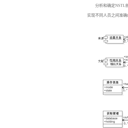
分析和确定NST
实现不同人员之间准确