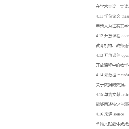
在学术会议上宣读
4.11 学位论文 thesi
申请人为证实其学
4.12 开放课程 open 
教育机构、教师通
4.13 开放课件 open 
开放课程中的教学
4.14 元数据 metada
关于数据的数据。
4.15 单篇文献 artic
能够阐述特定主题
4.16 来源 source
单篇文献载体或成