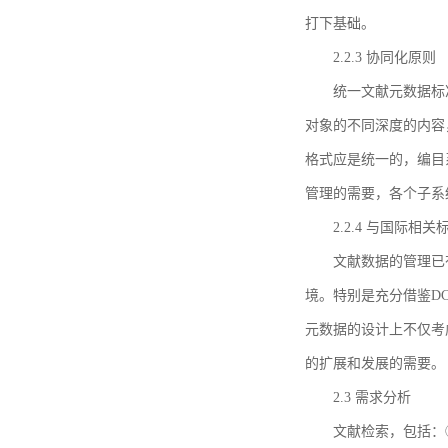
打下基础。
2.2.3 协同化原则
统一文献元数据标
对象的不同深度的内容
格式应是统一的，编目
管理的需要，各个子系
2.2.4 与国际相
文献数据的管理已
境。特别是充分借鉴DC
元数据的设计上不仅考
的扩展和发展的需要。
2.3 需求分析
文献检索，包括：