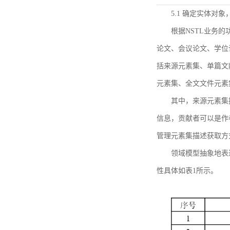
5.1 确定实体对
根据NSTL业务
论文、会议论文、学位
括来源元素集、单篇文
元素集、全文文件元素
其中，来源元素集
信息，贡献者可以是作
管理元素集描述获取方
领域模型抽象地表
性具体如表1所示。