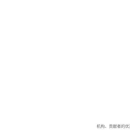
机构、贡献者的优选