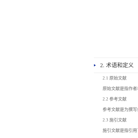
2. 术语和定义
2.1 原始文献
原始文献是指作者
2.2 参考文献
参考文献是为撰写
2.3 施引文献
施引文献是指引用