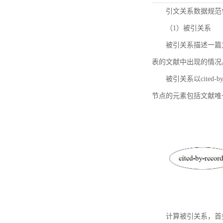
引文关系数据规范
（1）被引关系
被引关系描述一篇
表的文献中出现的情况
被引关系以cited
节点的元素包括文献唯
计算被引关系，首