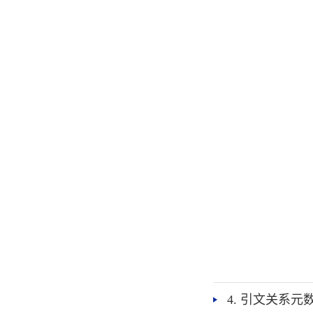
4. 引文关系元