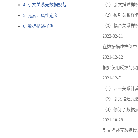
4. 引文关系元数据规范
（1）引文描述样例中增加了ar
（2）被引关系样例
5. 元素、属性定义
（3）耦合关系样
6. 数据描述样例
2022-02-21
在数据描述样例中
2021-12-22
根据使用反馈与实际
2021-12-7
（1）归一关系计
（2）引文描述元数据结
（3）修订了数据
2021-10-28
引文描述元数据增加了p