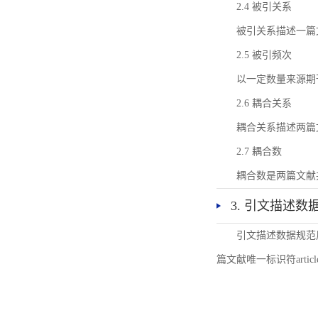
2.4 被引关系
被引关系描述一篇
2.5 被引频次
以一定数量来源期
2.6 耦合关系
耦合关系描述两篇
2.7 耦合数
耦合数是两篇文献
3. 引文描述数
引文描述数据规范
篇文献唯一标识符articl