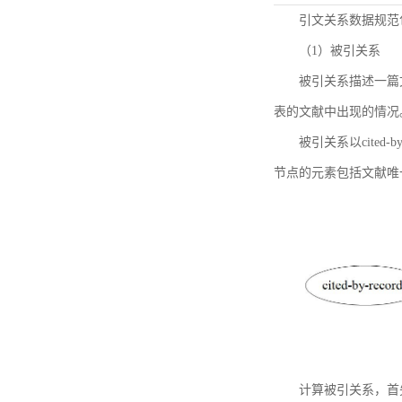
引文关系数据规范
（1）被引关系
被引关系描述一篇
表的文献中出现的情况
被引关系以cited
节点的元素包括文献唯
计算被引关系，首