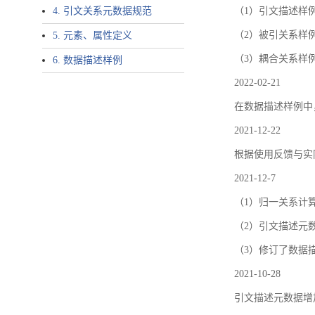
4. 引文关系元数据规范
（1）引文描述样例中增加了ar
（2）被引关系样例
5. 元素、属性定义
（3）耦合关系样
6. 数据描述样例
2022-02-21
在数据描述样例中
2021-12-22
根据使用反馈与实际
2021-12-7
（1）归一关系计
（2）引文描述元数据结
（3）修订了数据
2021-10-28
引文描述元数据增加了p