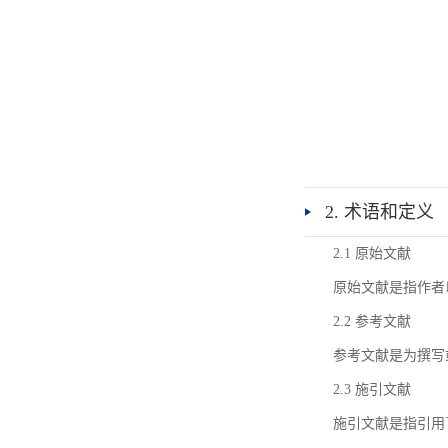
2. 术语和定义
2.1 原始文献
原始文献是指作者
2.2 参考文献
参考文献是为撰写
2.3 施引文献
施引文献是指引用