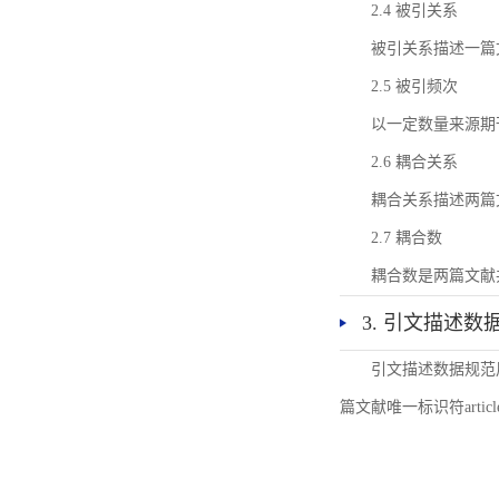
2.4 被引关系
被引关系描述一篇
2.5 被引频次
以一定数量来源期
2.6 耦合关系
耦合关系描述两篇
2.7 耦合数
耦合数是两篇文献
3. 引文描述数
引文描述数据规范
篇文献唯一标识符articl