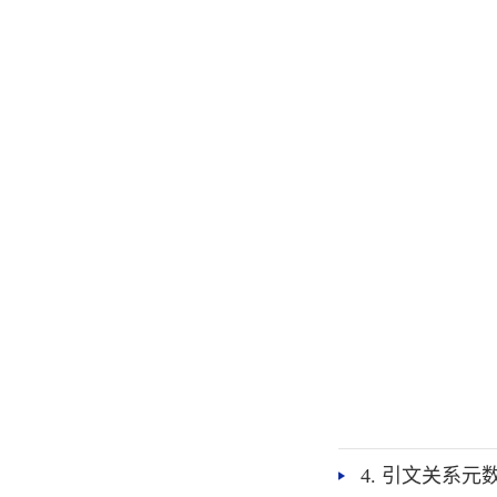
4. 引文关系元