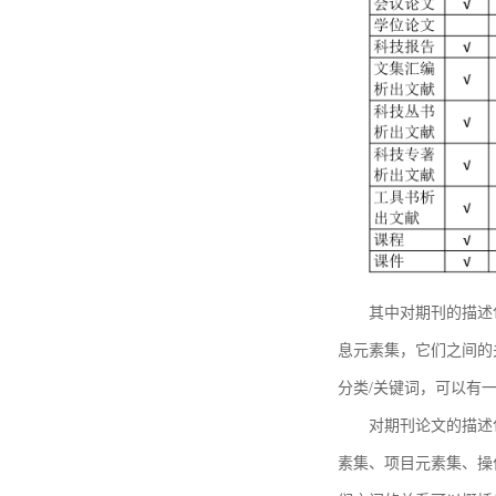
其中对期刊的描述
息元素集，它们之间的
分类/关键词，可以有
对期刊论文的描述
素集、项目元素集、操