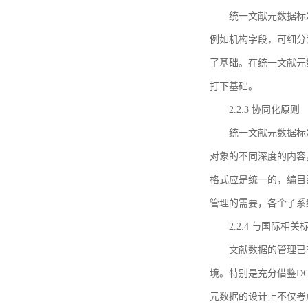
统一文献元数据标
例如机构字段，可细分
了基础。在统一文献元
打下基础。
2.2.3 协同化原则
统一文献元数据标
对象的不同深度的内容
格式应是统一的，编目
管理的需要，各个子系
2.2.4 与国际相
文献数据的管理已
境。特别是充分借鉴DC
元数据的设计上不仅考