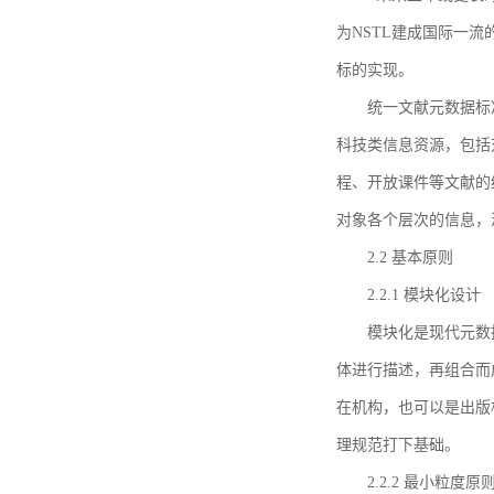
为NSTL建成国际一
标的实现。
统一文献元数据标
科技类信息资源，包括
程、开放课件等文献的
对象各个层次的信息，
2.2 基本原则
2.2.1 模块化设计
模块化是现代元数
体进行描述，再组合而
在机构，也可以是出版
理规范打下基础。
2.2.2 最小粒度原