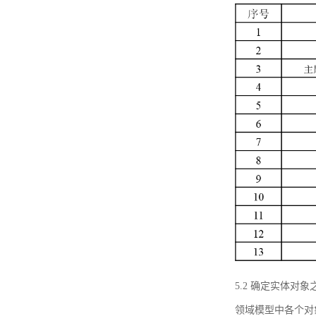
5.2 确定实体
领域模型中各个对