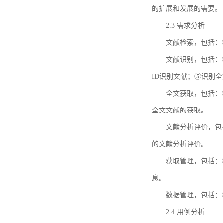
的扩展和发展的需要。
2.3 需求分析
文献检索，包括：
文献识别，包括：
ID识别文献；⑤识别
全文获取，包括：
全文文献的获取。
文献分析评价，包
的文献分析评价。
获取管理，包括：
息。
数据管理，包括：
2.4 用例分析