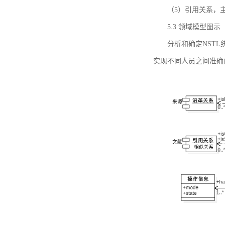
（5）引用关系，主要
5.3 领域模型图示
分析和确定NST
实现不同人员之间准确