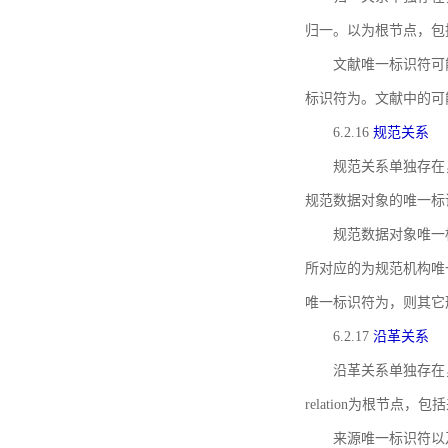
归一。以为根节点，包
文献唯一标识符可
标识符为。文献中的可
6.2.16
规范关系
规范关系单独存在
规范数据对象的唯一标
规范数据对象唯一标识符通
所对应的为规范机构唯
唯一标识符为，则其它
6.2.17
沿革关系
沿革关系单独存在
relation为根节
来源唯一标识符以及与来