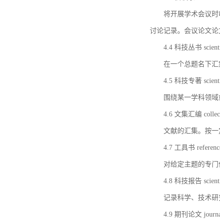
将开展学术会议时
讨论记录。会议论文论
4.4 科技丛书 scientifi
在一个总题名下汇
4.5 科技专著 scientif
围绕某一学科领域
4.6 文集汇编 collect
文献的汇集。按一
4.7 工具书 referenc
对给定主题的专门
4.8 科技报告 scientifi
记录科学、技术研
4.9 期刊论文 journal 