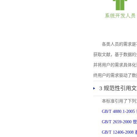
各类人员的需求是
获取文献，基于数据的
并将用户的需求具体化
终用户的需求驱动了数
3 规范性引用
本标准引用了下列
GB/T 4880.1-
GB/T 2659-2
GB/T 12406-