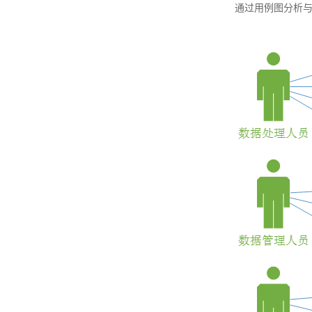
通过用例图分析与