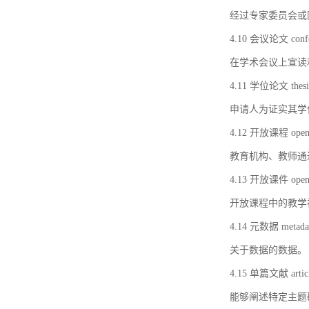
经过专家委员会或
4.10 会议论文 confer
在学术会议上宣读
4.11 学位论文 thesi
申请人为证实其学
4.12 开放课程 open 
教育机构、教师通
4.13 开放课件 open 
开放课程中的教学
4.14 元数据 metada
关于数据的数据。
4.15 单篇文献 artic
能够阐述特定主题