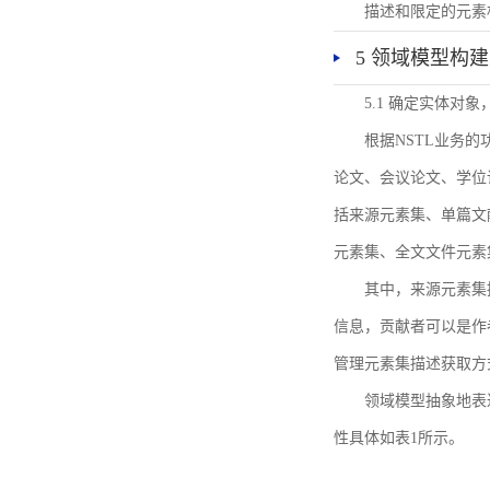
描述和限定的元素
5 领域模型构建
5.1 确定实体对
根据NSTL业务
论文、会议论文、学位
括来源元素集、单篇文
元素集、全文文件元素
其中，来源元素集
信息，贡献者可以是作
管理元素集描述获取方
领域模型抽象地表
性具体如表1所示。