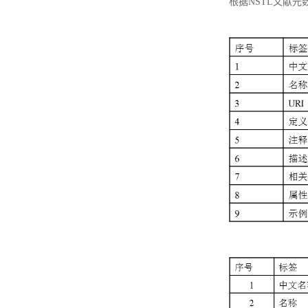
根据NSTL文献