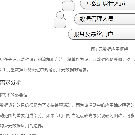
图1 元数据应用框架
更多关注元数据设计的流程和方法，将其作为设计元数据的路线图，据此
STL完整数据业务流程中规范设计元数据的需求。
能需求分析
 功能需求的必要性
数据设计的目的都是为了支持某项活动，而为该活动中的应用确定明确的
动范围的重要组成部分。如果应用目标立足点较高或实现较为困难，可参
约束元数据应用的边界。