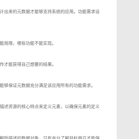
计出来的元数据才能够支持系统的应用。功能需求设
能局限，哪些功能不能实现。
作才能获得自己想要的结果。
能够保证元数据充分满足该应用所有的功能需求。
描述资源的核心特点来定义元素，以确保元素的定义
解所描述的数据对象。只有充分了解目标用户才能保