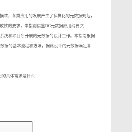
描述，各类应用的发展产生了多样化的元数据规范，
性的要求，本指南借鉴DC元数据应用纲要[2]
）的要求来指导和约束各个系统和项目所开展的元数据的设计工作。本指南根据
元数据的基本流程和方法，据此设计的元数据满足各
用的具体需求是什么；