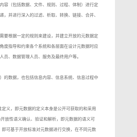
内容（包括数据、文件、规则、过程、体制）进行定
递，并进行深入的过滤、析取、转换、链接、合并、
需要根据一定的规则来建设，并建立开放的元数据定
角度指导和约束各个系统和各层面在设计元数据时应
人员、数据管理人员、服务及最终用户等。
）的数据，也包括信息内容、信息系统、信息过程中
性定义，即元数据的定义本身是公开可获取的和采用
)开放性语义确认、验证和解析，即元数据的语义可
，即可基于开放标准对元数据进行交换，在不同元数