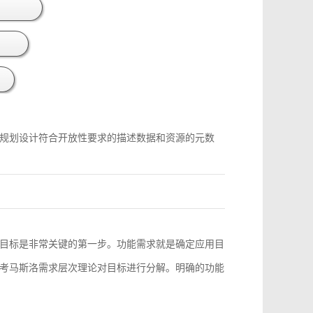
规划设计符合开放性要求的描述数据和资源的元数
目标是非常关键的第一步。功能需求就是确定应用目
考马斯洛需求层次理论对目标进行分解。明确的功能