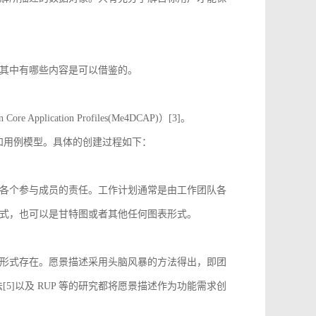
其中有哪些内容是可以借鉴的。
 Application Profiles(Me4DCAP)）[3]。
达和用例模型。具体的创建过程如下：
各个参与成员的责任。工作计划通常是由工作团队各
式，也可以是甘特图或者其他任何图表形式。
形式存在。愿景描述采用头脑风暴的方法得出，即团
[5]以及 RUP 等的研究都将愿景描述作为功能需求创