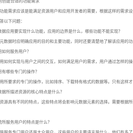
 如何创建合适的功能需求
功能需求应该是能满足资源用户和应用开发者的需要，根据这样的需求设
答以下问题：
数据应用要实现什么功能，应用的边界是什么，哪些功能不能实现？
元数据时应明确应用的目的和主要功能，同时还要清楚地了解该应用的功
用如何服务用户？
用如何实现与用户之间的交互，如何满足用户的需求，用户通过怎样的操
用有哪些专门的操作？
用所要求的专门的操作，比如排序、下载特有格式的数据等。只有这样才
数据所描述资源的核心特点是什么？
资源具有不同的特点，这些特点将会影响元数据元素的选择。需要根据所
统所服务用户的特点是什么？
是服务专门用户还是大众用户，这些用户的主要语言是什么，他们有多了