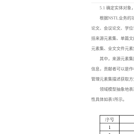
5.1 确定实体对
根据NSTL业务
论文、会议论文、学位
括来源元素集、单篇文
元素集、全文文件元素
其中，来源元素集
信息，贡献者可以是作
管理元素集描述获取方
领域模型抽象地表
性具体如表1所示。