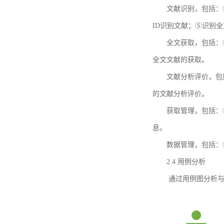
文献识别，包括：
ID识别文献；⑤识别
全文获取，包括：
全文文献的获取。
文献分析评价，包
的文献分析评价。
获取管理，包括：
息。
数据管理，包括：
2.4 用例分析
通过用例图分析与