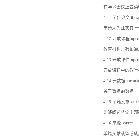
在学术会议上宣读
4.11 学位论文 thesi
申请人为证实其学
4.12 开放课程 open 
教育机构、教师通
4.13 开放课件 open 
开放课程中的教学
4.14 元数据 metada
关于数据的数据。
4.15 单篇文献 artic
能够阐述特定主题
4.16 来源 source
单篇文献载体或成