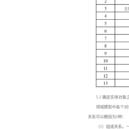
5.2 确定实体
领域模型中各个对
关系可以概括为5种：
（1）组成关系。一