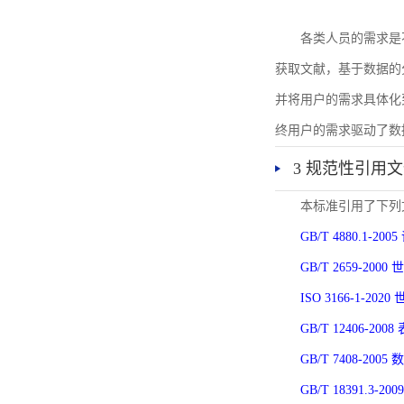
各类人员的需求是
获取文献，基于数据的
并将用户的需求具体化
终用户的需求驱动了数
3 规范性引用
本标准引用了下列
GB/T 4880.1-
GB/T 2659-2
ISO 3166-1-
GB/T 12406-
GB/T 7408-2
GB/T 18391.