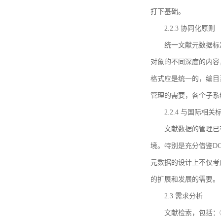
打下基础。
2.2.3 协同化原则
统一文献元数据标
对象的不同深度的内容
格式应是统一的，编目
管理的需要，各个子系
2.2.4 与国际相
文献数据的管理已
境。特别是充分借鉴DC
元数据的设计上不仅考
的扩展和发展的需要。
2.3 需求分析
文献检索，包括：