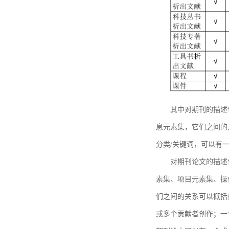
其中对期刊的描述
息元素集，它们之间的
分类/关键词，可以有
对期刊论文的描述
素集、项目元素集、操
们之间的关系可以概括
或多个贡献者创作；一