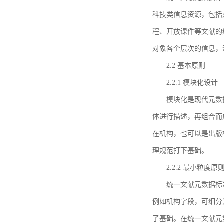
科技类信息资源，包括
程、开放课件等文献的
对象各个层次的信息，
2.2 基本原则
2.2.1 模块化设计
模块化是现代元数
体进行描述，再组合而
在机构，也可以是出版
理规范打下基础。
2.2.2 最小粒度原
统一文献元数据标
例如机构字段，可细分
了基础。在统一文献元