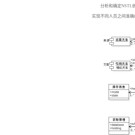
分析和确定NST
实现不同人员之间准确