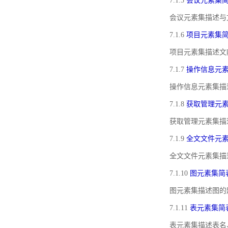
7.1.5
会议元素集
会议元素集描述与
7.1.6
项目元素集
项目元素集描述文
7.1.7
操作信息元
操作信息元素集描
7.1.8
获取管理元
获取管理元素集描
7.1.9
全文文件元
全文文件元素集描
7.1.10
图元素集简
图元素集描述图的
7.1.11
表元素集简
表元素集描述表名