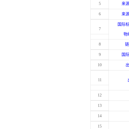
5
来
6
来
国际
7
物
8
链
9
国
10
11
12
13
14
15