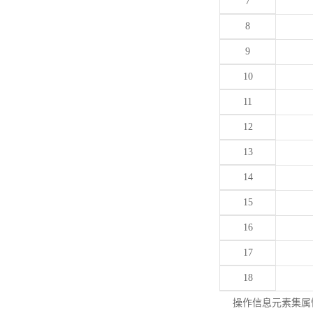
7
8
9
10
11
12
13
14
15
16
17
18
操作信息元素集属