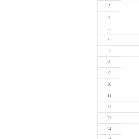
3
4
5
6
7
8
9
10
11
12
13
14