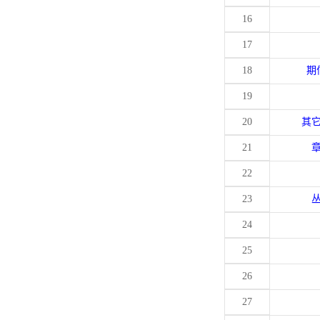
16
17
18
期
19
20
其
21
22
23
24
25
26
27