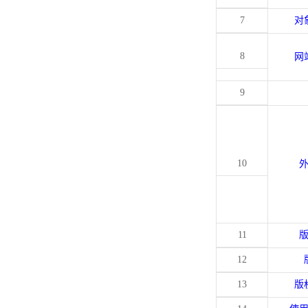
7
对
8
网
9
10
11
12
13
版