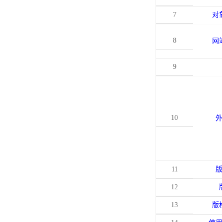
7
对
8
网
9
10
11
12
13
版