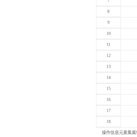
7
8
9
10
11
12
13
14
15
16
17
18
操作信息元素集属