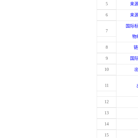
5
来
6
来
国际
7
物
8
链
9
国
10
11
12
13
14
15