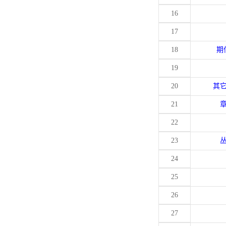
16
17
18
期
19
20
其
21
22
23
24
25
26
27