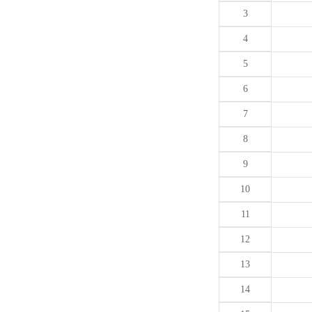
3
4
5
6
7
8
9
10
11
12
13
14