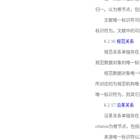
归一。以为根节点，包
文献唯一标识符可
标识符为。文献中的可
6.2.16
规范关系
规范关系单独存在
规范数据对象的唯一标
规范数据对象唯一标识符通
所对应的为规范机构唯
唯一标识符为，则其它
6.2.17
沿革关系
沿革关系单独存在
relation为根节
来源唯一标识符以及与来