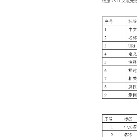
根据NSTL文献