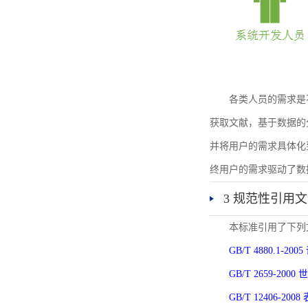
各类人员的需求是
获取文献，基于数据的
并将用户的需求具体化
终用户的需求驱动了数
3 规范性引用
本标准引用了下列
GB/T 4880.1-
GB/T 2659-2
GB/T 12406-