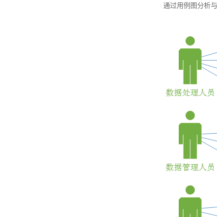
通过用例图分析与