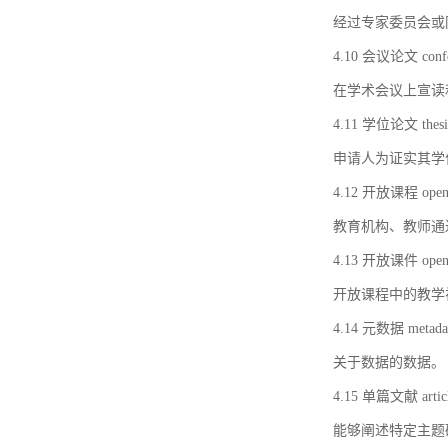
经过专家委员会或
4.10 会议论文 confer
在学术会议上宣读
4.11 学位论文 thesi
申请人为证实其学
4.12 开放课程 open 
教育机构、教师通
4.13 开放课件 open 
开放课程中的教学
4.14 元数据 metada
关于数据的数据。
4.15 单篇文献 artic
能够阐述特定主题