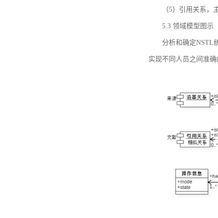
（5）引用关系，主要
5.3 领域模型图示
分析和确定NST
实现不同人员之间准确