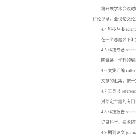
将开展学术会议时
讨论记录。会议论文论
4.4 科技丛书 scientifi
在一个总题名下汇
4.5 科技专著 scientif
围绕某一学科领域
4.6 文集汇编 collect
文献的汇集。按一
4.7 工具书 referenc
对给定主题的专门
4.8 科技报告 scientifi
记录科学、技术研
4.9 期刊论文 journal 