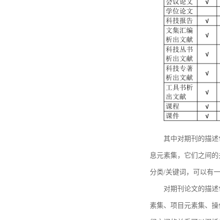
其中对期刊的描述
息元素集，它们之间的
分类/关键词，可以有
对期刊论文的描述
素集、项目元素集、操