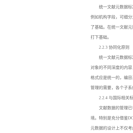
统一文献元数据标
例如机构字段，可细分
了基础。在统一文献元
打下基础。
2.2.3 协同化原则
统一文献元数据标
对象的不同深度的内容
格式应是统一的，编目
管理的需要，各个子系
2.2.4 与国际相
文献数据的管理已
境。特别是充分借鉴DC
元数据的设计上不仅考