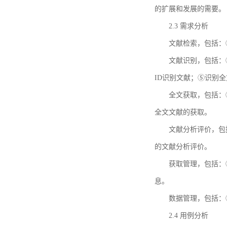
的扩展和发展的需要。
2.3 需求分析
文献检索，包括：
文献识别，包括：
ID识别文献；⑤识别
全文获取，包括：
全文文献的获取。
文献分析评价，包
的文献分析评价。
获取管理，包括：
息。
数据管理，包括：
2.4 用例分析