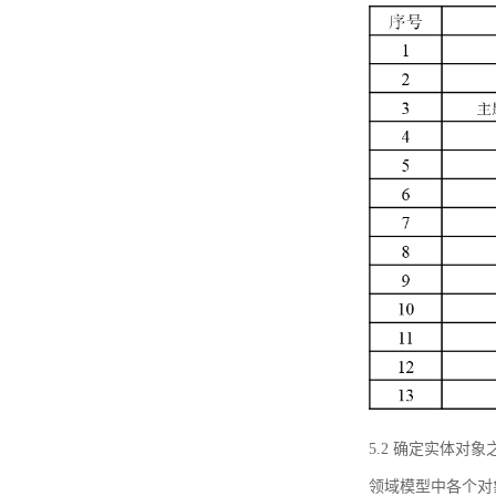
5.2 确定实体
领域模型中各个对