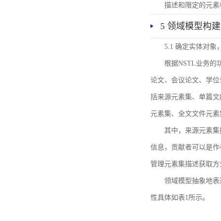
描述和限定的元素
5 领域模型构建
5.1 确定实体对
根据NSTL业务
论文、会议论文、学位
括来源元素集、单篇文
元素集、全文文件元素
其中，来源元素集
信息，贡献者可以是作
管理元素集描述获取方
领域模型抽象地表
性具体如表1所示。