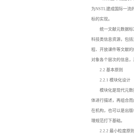
为NSTL建成国际一
标的实现。
统一文献元数据标
科技类信息资源，包括
程、开放课件等文献的
对象各个层次的信息，
2.2 基本原则
2.2.1 模块化设计
模块化是现代元数
体进行描述，再组合而
在机构，也可以是出版
理规范打下基础。
2.2.2 最小粒度原